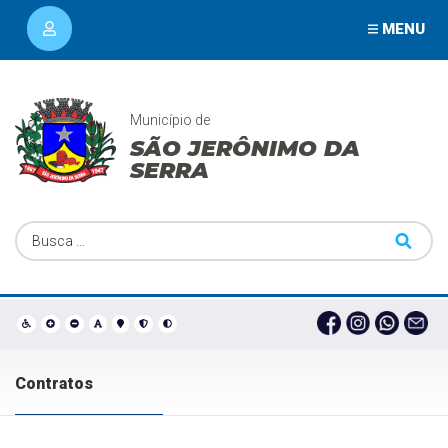
MENU
Município de
SÃO JERÔNIMO DA
SERRA
Contratos