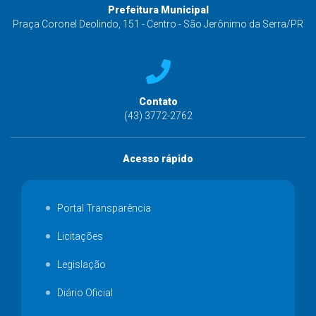
Prefeitura Municipal
Praça Coronel Deolindo, 151 - Centro - São Jerônimo da Serra/PR
Contato
(43) 3772-2762
Acesso rápido
Portal Transparência
Licitações
Legislação
Diário Oficial