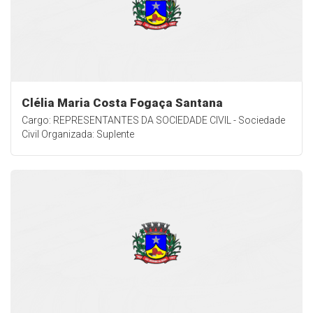
Clélia Maria Costa Fogaça Santana
Cargo: REPRESENTANTES DA SOCIEDADE CIVIL - Sociedade
Civil Organizada: Suplente