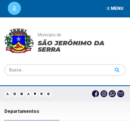
MENU
Município de
SÃO JERÔNIMO DA
SERRA
Departamentos