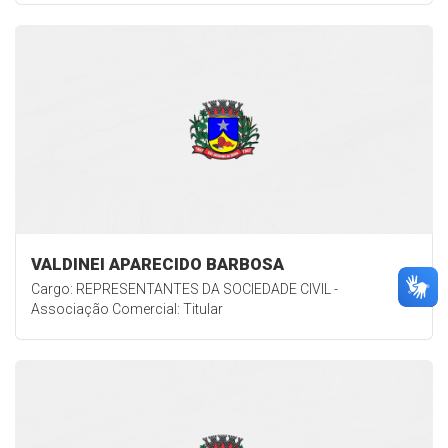
VALDINEI APARECIDO BARBOSA
Cargo: REPRESENTANTES DA SOCIEDADE CIVIL -
Associação Comercial: Titular