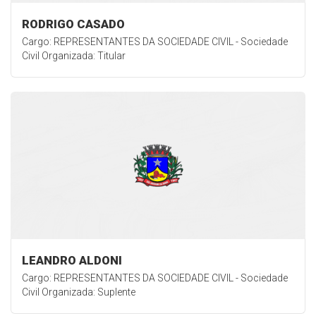
RODRIGO CASADO
Cargo: REPRESENTANTES DA SOCIEDADE CIVIL - Sociedade
Civil Organizada: Titular
LEANDRO ALDONI
Cargo: REPRESENTANTES DA SOCIEDADE CIVIL - Sociedade
Civil Organizada: Suplente