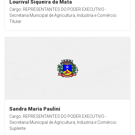
Lourival Siqueira da Mata
Cargo: REPRESENTANTES DO PODER EXECUTIVO -
Secretaria Municipal de Agricultura, Industria e Comércio:
Titular
Sandra Maria Paulini
Cargo: REPRESENTANTES DO PODER EXECUTIVO -
Secretaria Municipal de Agricultura, Industria e Comércio:
Suplente