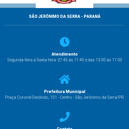
SÃO JERÔNIMO DA SERRA - PARANÁ
Atendimento
Segunda-feira à Sexta-feira: 07:45 às 11:45 e das 13:00 às 17:00
Prefeitura Municipal
Praça Coronel Deolindo, 151 - Centro - São Jerônimo da Serra/PR