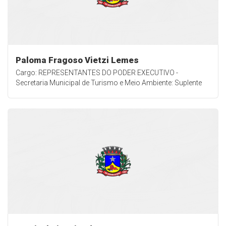
Paloma Fragoso Vietzi Lemes
Cargo: REPRESENTANTES DO PODER EXECUTIVO -
Secretaria Municipal de Turismo e Meio Ambiente: Suplente