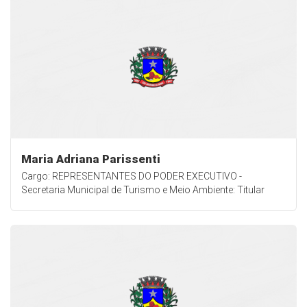
Maria Adriana Parissenti
Cargo: REPRESENTANTES DO PODER EXECUTIVO -
Secretaria Municipal de Turismo e Meio Ambiente: Titular