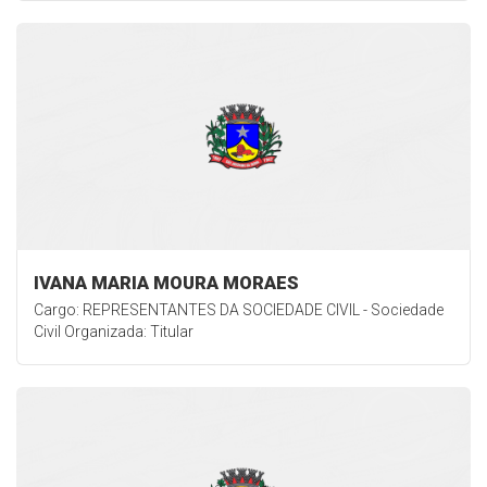
IVANA MARIA MOURA MORAES
Cargo: REPRESENTANTES DA SOCIEDADE CIVIL - Sociedade
Civil Organizada: Titular