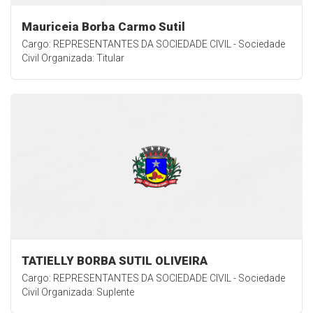
Mauriceia Borba Carmo Sutil
Cargo: REPRESENTANTES DA SOCIEDADE CIVIL - Sociedade
Civil Organizada: Titular
TATIELLY BORBA SUTIL OLIVEIRA
Cargo: REPRESENTANTES DA SOCIEDADE CIVIL - Sociedade
Civil Organizada: Suplente