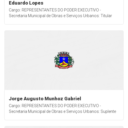
Eduardo Lopes
Cargo: REPRESENTANTES DO PODER EXECUTIVO -
Secretaria Municipal de Obras e Serviços Urbanos: Titular
Jorge Augusto Munhoz Gabriel
Cargo: REPRESENTANTES DO PODER EXECUTIVO -
Secretaria Municipal de Obras e Serviços Urbanos: Suplente