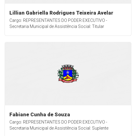
Lillian Gabriella Rodrigues Teixeira Avelar
Cargo: REPRESENTANTES DO PODER EXECUTIVO -
Secretaria Municipal de Assistência Social: Titular
Fabiane Cunha de Souza
Cargo: REPRESENTANTES DO PODER EXECUTIVO -
Secretaria Municipal de Assistência Social: Suplente