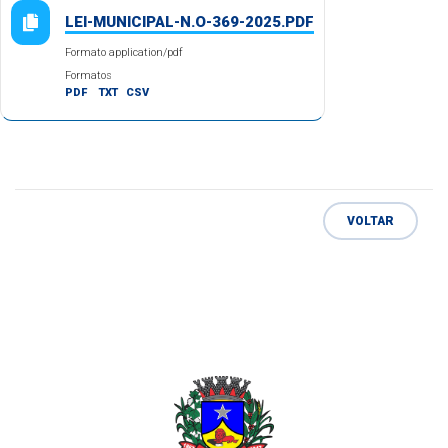
LEI-MUNICIPAL-N.O-369-2025.PDF
Formato application/pdf
Formatos
PDF
TXT
CSV
VOLTAR