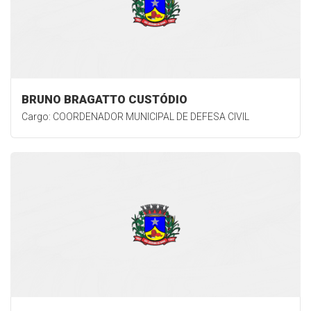
BRUNO BRAGATTO CUSTÓDIO
Cargo: COORDENADOR MUNICIPAL DE DEFESA CIVIL