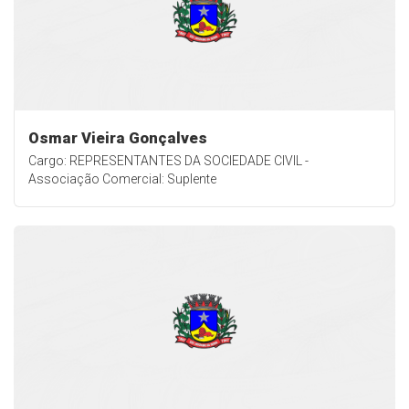
Osmar Vieira Gonçalves
Cargo: REPRESENTANTES DA SOCIEDADE CIVIL -
Associação Comercial: Suplente