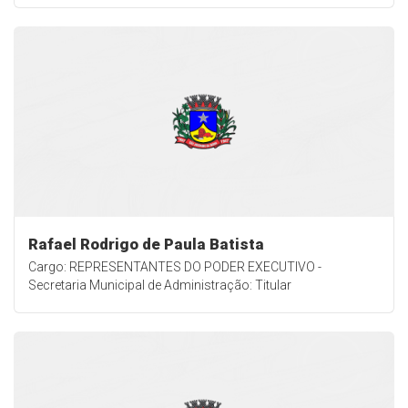
Rafael Rodrigo de Paula Batista
Cargo: REPRESENTANTES DO PODER EXECUTIVO -
Secretaria Municipal de Administração: Titular