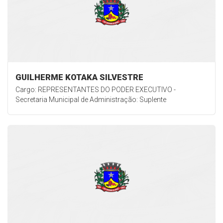
GUILHERME KOTAKA SILVESTRE
Cargo: REPRESENTANTES DO PODER EXECUTIVO -
Secretaria Municipal de Administração: Suplente