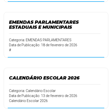
EMENDAS PARLAMENTARES
ESTADUAIS E MUNICIPAIS
Categoria: EMENDAS PARLAMENTARES
Data de Publicação: 18 de fevereiro de 2026
#
CALENDÁRIO ESCOLAR 2026
Categoria: Calendário Escolar
Data de Publicação: 13 de fevereiro de 2026
Calendário Escolar 2026