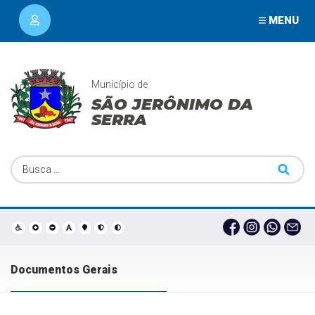
MENU
Município de
SÃO JERÔNIMO DA
SERRA
Documentos Gerais