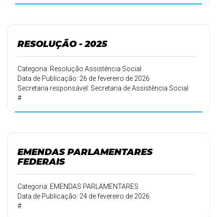
RESOLUÇÃO - 2025
Categoria: Resolução Assistência Social
Data de Publicação: 26 de fevereiro de 2026
Secretaria responsável: Secretaria de Assistência Social
#
EMENDAS PARLAMENTARES
FEDERAIS
Categoria: EMENDAS PARLAMENTARES
Data de Publicação: 24 de fevereiro de 2026
#