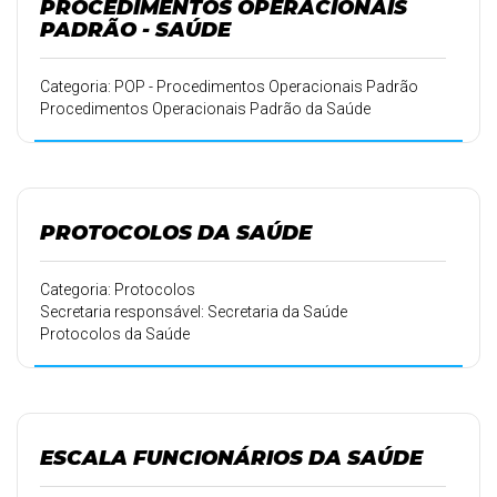
PROCEDIMENTOS OPERACIONAIS
PADRÃO - SAÚDE
Categoria: POP - Procedimentos Operacionais Padrão
Procedimentos Operacionais Padrão da Saúde
PROTOCOLOS DA SAÚDE
Categoria: Protocolos
Secretaria responsável: Secretaria da Saúde
Protocolos da Saúde
ESCALA FUNCIONÁRIOS DA SAÚDE