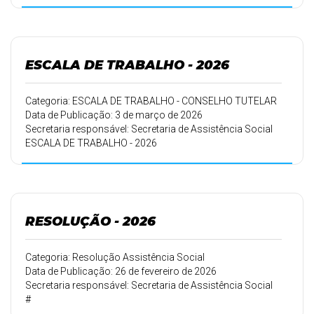
ESCALA DE TRABALHO - 2026
Categoria: ESCALA DE TRABALHO - CONSELHO TUTELAR
Data de Publicação: 3 de março de 2026
Secretaria responsável: Secretaria de Assistência Social
ESCALA DE TRABALHO - 2026
RESOLUÇÃO - 2026
Categoria: Resolução Assistência Social
Data de Publicação: 26 de fevereiro de 2026
Secretaria responsável: Secretaria de Assistência Social
#