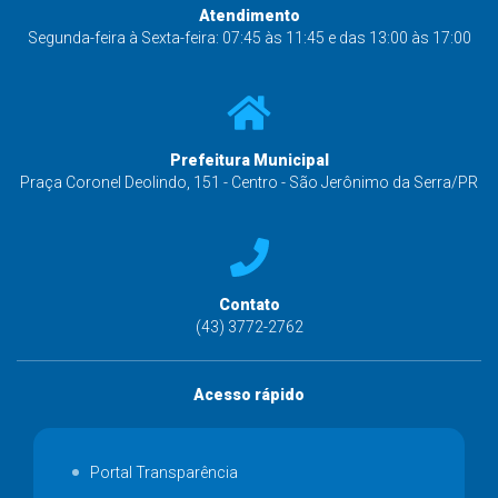
Atendimento
Segunda-feira à Sexta-feira: 07:45 às 11:45 e das 13:00 às 17:00
Prefeitura Municipal
Praça Coronel Deolindo, 151 - Centro - São Jerônimo da Serra/PR
Contato
(43) 3772-2762
Acesso rápido
Portal Transparência