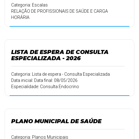
Categoria: Escalas
RELAÇÃO DE PROFISSIONAIS DE SAÚDE E CARGA
HORÁRIA
LISTA DE ESPERA DE CONSULTA
ESPECIALIZADA - 2026
Categoria: Lista de espera - Consulta Especializada
Data inicial: Data final: 08/05/2026
Especialidade: Consulta Endocrino
PLANO MUNICIPAL DE SAÚDE
Categoria: Planos Municipais