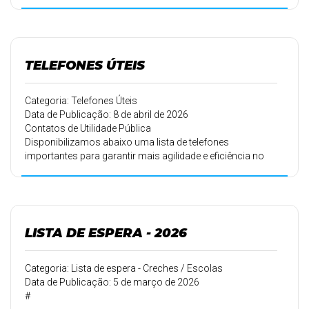
TELEFONES ÚTEIS
Categoria: Telefones Úteis
Data de Publicação: 8 de abril de 2026
Contatos de Utilidade Pública
Disponibilizamos abaixo uma lista de telefones
importantes para garantir mais agilidade e eficiência no
atendimento à população.
LISTA DE ESPERA - 2026
Categoria: Lista de espera - Creches / Escolas
Data de Publicação: 5 de março de 2026
#