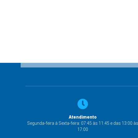
Atendimento
Segunda-feira à Sexta-feira: 07:45 às 11:45 e das 13:00 à
17:00