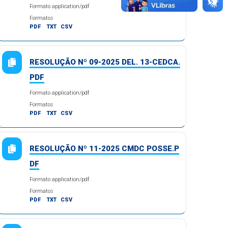
Formato application/pdf
Formatos
PDF
TXT
CSV
RESOLUÇÃO Nº 09-2025 DEL. 13-CEDCA.
PDF
Formato application/pdf
Formatos
PDF
TXT
CSV
RESOLUÇÃO Nº 11-2025 CMDC POSSE.P
DF
Formato application/pdf
Formatos
PDF
TXT
CSV