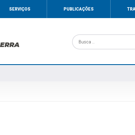
SERVIÇOS
PUBLICAÇÕES
TR
SERRA