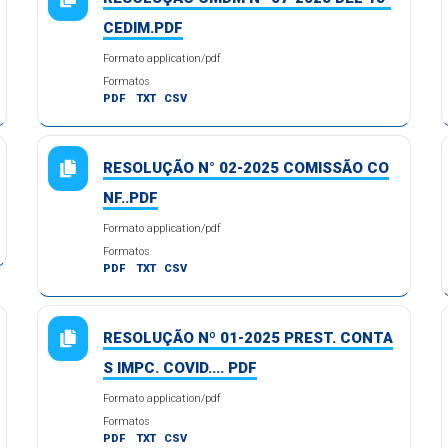
CEDIM.PDF
Formato application/pdf
Formatos
PDF
TXT
CSV
RESOLUÇÃO N° 02-2025 COMISSÃO CO
NF..PDF
Formato application/pdf
Formatos
PDF
TXT
CSV
RESOLUÇÃO Nº 01-2025 PREST. CONTA
S IMPC. COVID.... PDF
Formato application/pdf
Formatos
PDF
TXT
CSV