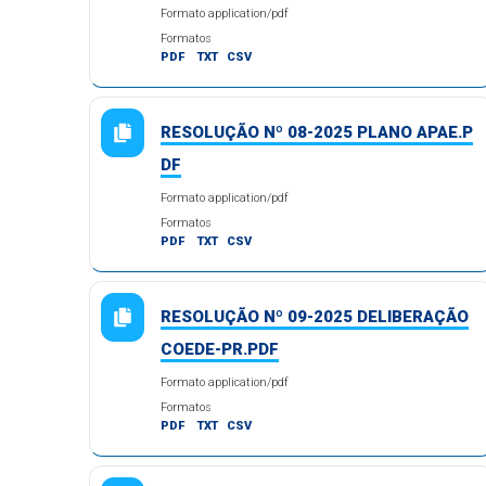
Formato application/pdf
Formatos
PDF
TXT
CSV
RESOLUÇÃO Nº 08-2025 PLANO APAE.P
DF
Formato application/pdf
Formatos
PDF
TXT
CSV
RESOLUÇÃO Nº 09-2025 DELIBERAÇÃO
COEDE-PR.PDF
Formato application/pdf
Formatos
PDF
TXT
CSV