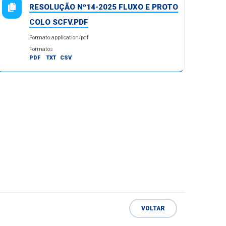
RESOLUÇÃO Nº14-2025 FLUXO E PROTO
COLO SCFV.PDF
Formato application/pdf
Formatos
PDF
TXT
CSV
VOLTAR