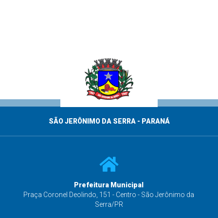
SÃO JERÔNIMO DA SERRA - PARANÁ
Prefeitura Municipal
s
Praça Coronel Deolindo, 151 - Centro - São Jerônimo da
Serra/PR