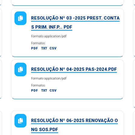
RESOLUÇÃO Nº 03 -2025 PREST. CONTA
S PRIM. INF.P... PDF
Formato application/pdf
Formatos
PDF
TXT
CSV
RESOLUÇÃO Nº 04-2025 PAS-2024.PDF
Formato application/pdf
Formatos
PDF
TXT
CSV
RESOLUÇÃO Nº 06-2025 RENOVAÇÃO O
NG SOS.PDF