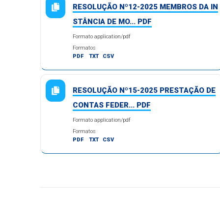
RESOLUÇÃO Nº12-2025 MEMBROS DA IN
STÂNCIA DE MO... PDF
Formato application/pdf
Formatos
PDF
TXT
CSV
RESOLUÇÃO Nº15-2025 PRESTAÇÃO DE
CONTAS FEDER... PDF
Formato application/pdf
Formatos
PDF
TXT
CSV