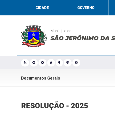
CIDADE
GOVERNO
Município de
SÃO JERÔNIMO DA 
Documentos Gerais
RESOLUÇÃO - 2025