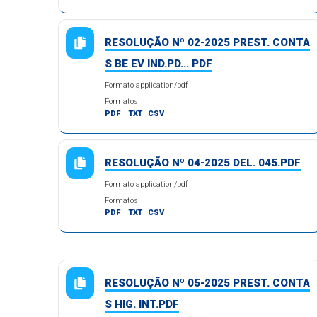
RESOLUÇÃO Nº 02-2025 PREST. CONTA
S BE EV IND.PD... PDF
Formato application/pdf
Formatos
PDF
TXT
CSV
RESOLUÇÃO Nº 04-2025 DEL. 045.PDF
Formato application/pdf
Formatos
PDF
TXT
CSV
RESOLUÇÃO Nº 05-2025 PREST. CONTA
S HIG. INT.PDF