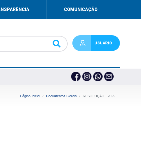
ANSPARÊNCIA
COMUNICAÇÃO
USUÁRIO
Página Inicial
Documentos Gerais
RESOLUÇÃO - 2025