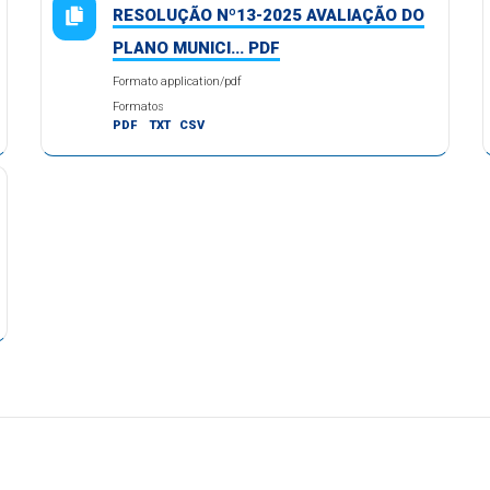
RESOLUÇÃO Nº13-2025 AVALIAÇÃO DO
PLANO MUNICI... PDF
Formato application/pdf
Formatos
PDF
TXT
CSV