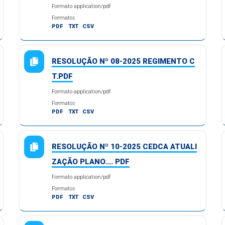
Formato application/pdf
Formatos
PDF
TXT
CSV
RESOLUÇÃO Nº 08-2025 REGIMENTO C
T.PDF
Formato application/pdf
Formatos
PDF
TXT
CSV
RESOLUÇÃO Nº 10-2025 CEDCA ATUALI
ZAÇÃO PLANO.... PDF
Formato application/pdf
Formatos
PDF
TXT
CSV