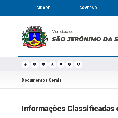
CIDADE
GOVERNO
Município de
SÃO JERÔNIMO DA 
Documentos Gerais
Informações Classificadas 