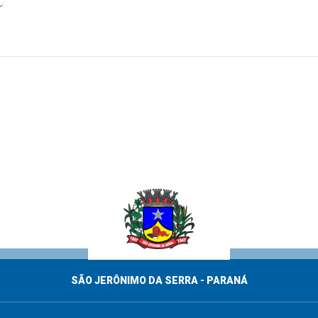
SÃO JERÔNIMO DA SERRA - PARANÁ