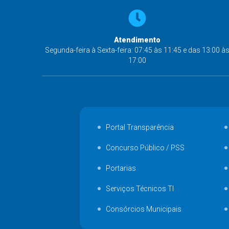
Atendimento
Segunda-feira à Sexta-feira: 07:45 às 11:45 e das 13:00 à
17:00
Portal Transparência
Concurso Público / PSS
Portarias
Serviços Técnicos TI
Consórcios Municipais