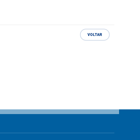
VOLTAR