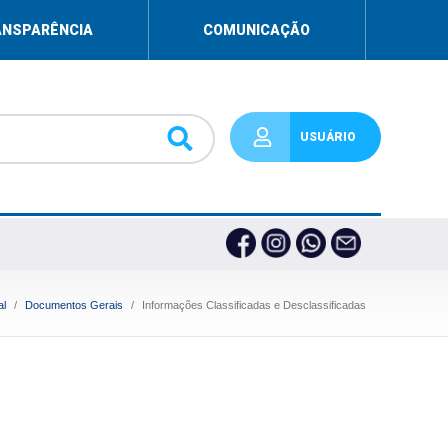
ANSPARÊNCIA
COMUNICAÇÃO
USUÁRIO
al
Documentos Gerais
Informações Classificadas e Desclassificadas