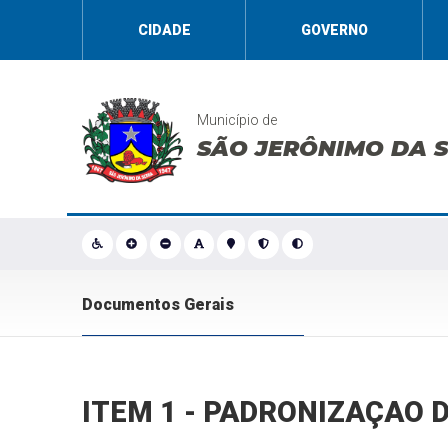
CIDADE
GOVERNO
Município de
SÃO JERÔNIMO DA 
Documentos Gerais
ITEM 1 - PADRONIZAÇAO 