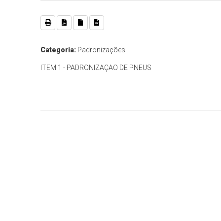
Categoria:
Padronizações
ITEM 1 - PADRONIZAÇAO DE PNEUS