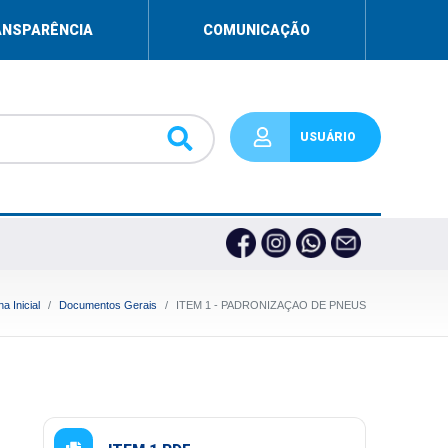
ANSPARÊNCIA
COMUNICAÇÃO
USUÁRIO
a Inicial
Documentos Gerais
ITEM 1 - PADRONIZAÇAO DE PNEUS