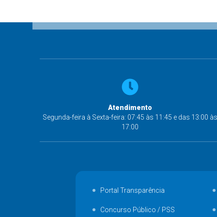
Atendimento
Segunda-feira à Sexta-feira: 07:45 às 11:45 e das 13:00 à
17:00
Portal Transparência
Concurso Público / PSS