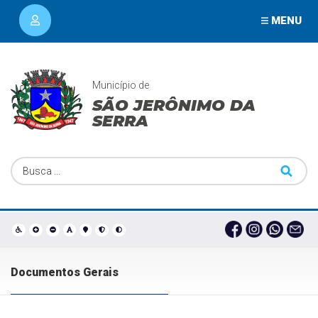
MENU
Município de
SÃO JERÔNIMO DA
SERRA
Documentos Gerais