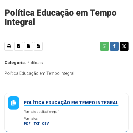
Política Educação em Tempo
Integral
Categoria:
Políticas
Política Educação em Tempo Integral
POLÍTICA EDUCAÇÃO EM TEMPO INTEGRAL
Formato application/pdf
Formatos
PDF
TXT
CSV