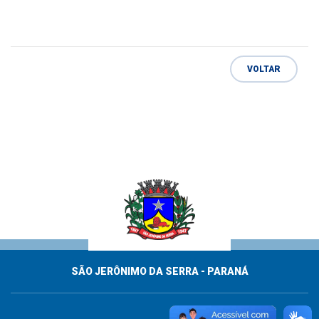
VOLTAR
SÃO JERÔNIMO DA SERRA - PARANÁ