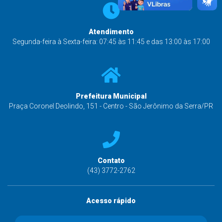
Atendimento
Segunda-feira à Sexta-feira: 07:45 às 11:45 e das 13:00 às 17:00
Prefeitura Municipal
Praça Coronel Deolindo, 151 - Centro - São Jerônimo da Serra/PR
Contato
(43) 3772-2762
Acesso rápido