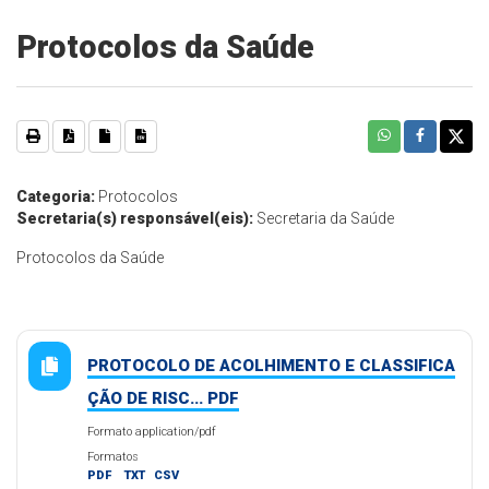
Protocolos da Saúde
Categoria:
Protocolos
Secretaria(s) responsável(eis):
Secretaria da Saúde
Protocolos da Saúde
PROTOCOLO DE ACOLHIMENTO E CLASSIFICA
ÇÃO DE RISC... PDF
Formato application/pdf
Formatos
PDF
TXT
CSV