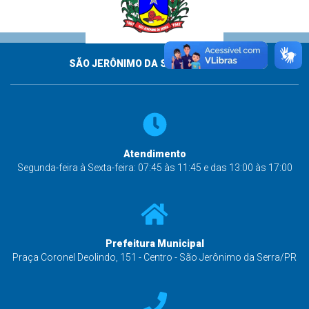
SÃO JERÔNIMO DA SERRA - PARANÁ
Atendimento
Segunda-feira à Sexta-feira: 07:45 às 11:45 e das 13:00 às 17:00
Prefeitura Municipal
Praça Coronel Deolindo, 151 - Centro - São Jerônimo da Serra/PR