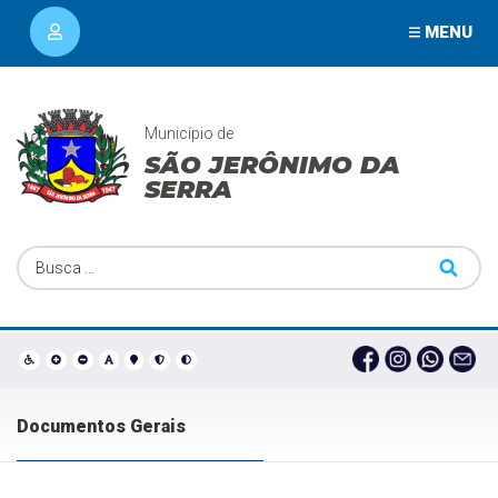
MENU
Município de
SÃO JERÔNIMO DA
SERRA
Documentos Gerais