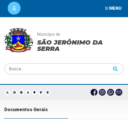
MENU
Município de
SÃO JERÔNIMO DA
SERRA
Documentos Gerais