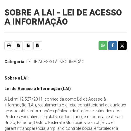
SOBRE A LAI - LEI DE ACESSO
A INFORMAÇÃO
Categoria:
LEI DE ACESSO À INFORMAÇÃO
Sobre a LAI:
Lei de Acesso à Informação (LAI)
A Lei nº 12.527/2011, conhecida como Lei de Acesso à
Informação (LAI), regulamenta o direito constitucional de qualquer
pessoa obter informações públicas de órgãos e entidades dos
Poderes Executivo, Legislativo e Judiciário, em todas as esferas:
União, Estados, Distrito Federal e Municípios. Seu objetivo é
garantir transparência, ampliar o controle social e fortalecer a