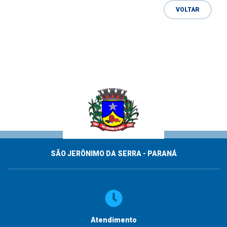
VOLTAR
SÃO JERÔNIMO DA SERRA - PARANÁ
Atendimento