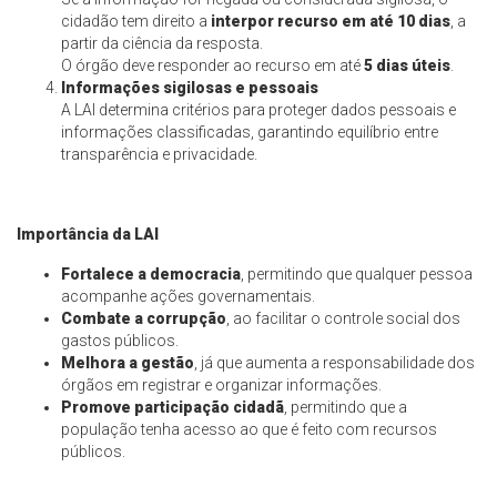
cidadão tem direito a
interpor recurso em até 10 dias
, a
partir da ciência da resposta.
O órgão deve responder ao recurso em até
5 dias úteis
.
Informações sigilosas e pessoais
A LAI determina critérios para proteger dados pessoais e
informações classificadas, garantindo equilíbrio entre
transparência e privacidade.
Importância da LAI
Fortalece a democracia
, permitindo que qualquer pessoa
acompanhe ações governamentais.
Combate a corrupção
, ao facilitar o controle social dos
gastos públicos.
Melhora a gestão
, já que aumenta a responsabilidade dos
órgãos em registrar e organizar informações.
Promove participação cidadã
, permitindo que a
população tenha acesso ao que é feito com recursos
públicos.