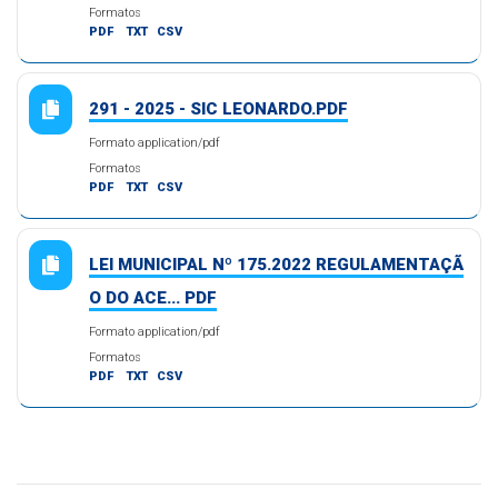
Formatos
PDF
TXT
CSV
291 - 2025 - SIC LEONARDO.PDF
Formato application/pdf
Formatos
PDF
TXT
CSV
LEI MUNICIPAL Nº 175.2022 REGULAMENTAÇÃ
O DO ACE... PDF
Formato application/pdf
Formatos
PDF
TXT
CSV