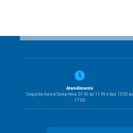
Atendimento
Segunda-feira à Sexta-feira: 07:45 às 11:45 e das 13:00 à
17:00