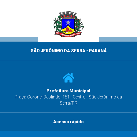
SÃO JERÔNIMO DA SERRA - PARANÁ
Prefeitura Municipal
s
Praça Coronel Deolindo, 151 - Centro - São Jerônimo da
Serra/PR
Acesso rápido