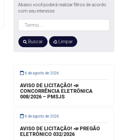
Abaixo você poderá realizar filtros de acordo
com seu interesse.
Buscar
Limpar
6 de agosto de 2026
AVISO DE LICITAÇÃO! 📣
CONCORRÊNCIA ELETRÔNICA
008/2026 – PMSJS
6 de agosto de 2026
AVISO DE LICITAÇÃO! 📣 PREGÃO
ELETRÔNICO 032/2026