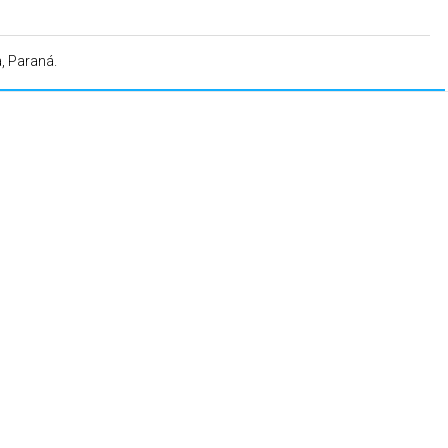
, Paraná.