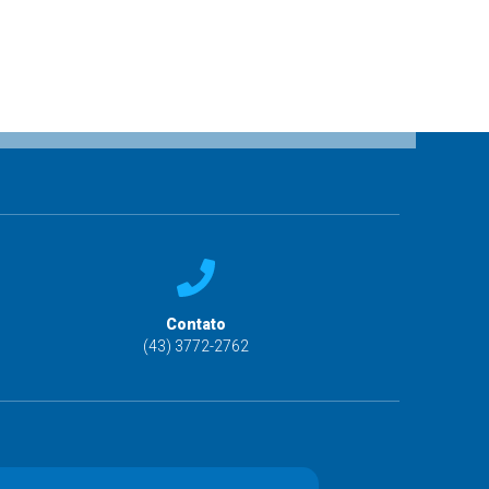
Contato
(43) 3772-2762