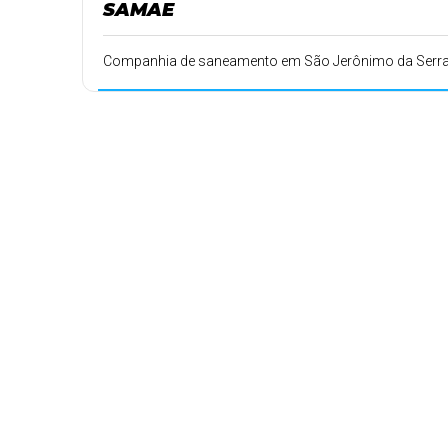
SAMAE
Companhia de saneamento em São Jerônimo da Serra