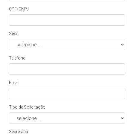
CPF/CNPJ
Sexo
Telefone
Email
Tipo de Solicitação
Secretária