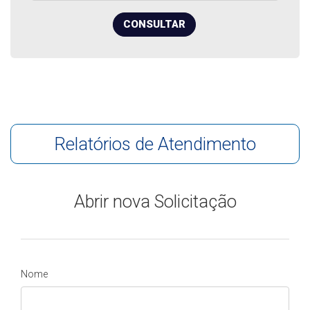
CONSULTAR
Relatórios de Atendimento
Abrir nova Solicitação
Nome