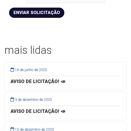
ENVIAR SOLICITAÇÃO
mais lidas
16 de junho de 2025
AVISO DE LICITAÇÃO! 📣
3 de dezembro de 2025
AVISO DE LICITAÇÃO! 📣
10 de dezembro de 2025