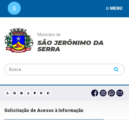
MENU
Município de
SÃO JERÔNIMO DA
SERRA
Solicitação de Acesso à Informação