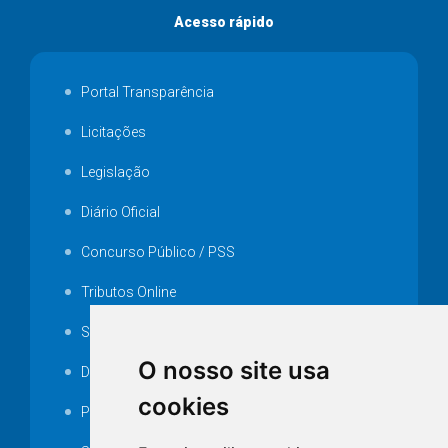
Acesso rápido
Portal Transparência
Licitações
Legislação
Diário Oficial
Concurso Público / PSS
Tributos Online
Serviços ISS-E
O nosso site usa
Decretos
cookies
Portarias