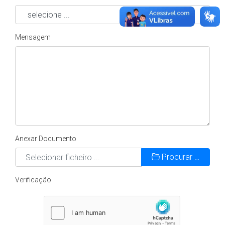
Mensagem
Anexar Documento
Procurar …
Verificação