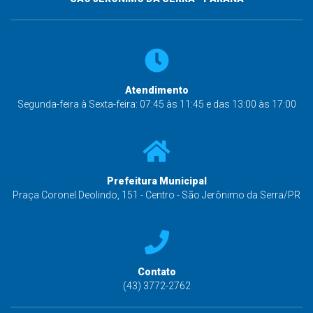
Atendimento
Segunda-feira à Sexta-feira: 07:45 às 11:45 e das 13:00 às 17:00
Prefeitura Municipal
Praça Coronel Deolindo, 151 - Centro - São Jerônimo da Serra/PR
Contato
(43) 3772-2762