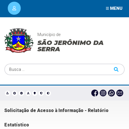
MENU
Município de
SÃO JERÔNIMO DA
SERRA
Solicitação de Acesso à Informação - Relatório
Estatístico