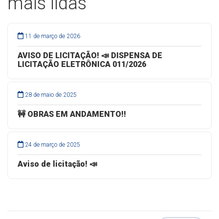
mais lidas
11 de março de 2026
AVISO DE LICITAÇÃO! 📣 DISPENSA DE
LICITAÇÃO ELETRÔNICA 011/2026
28 de maio de 2025
🚧 OBRAS EM ANDAMENTO!!
24 de março de 2025
Aviso de licitação! 📣