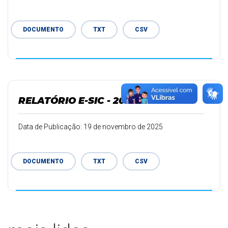
DOCUMENTO
TXT
CSV
RELATÓRIO E-SIC - 2025
Data de Publicação: 19 de novembro de 2025
DOCUMENTO
TXT
CSV