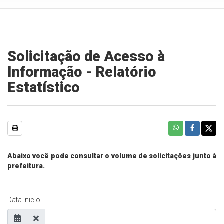
Solicitação de Acesso à
Informação - Relatório
Estatístico
Abaixo você pode consultar o volume de solicitações junto à
prefeitura.
Data Inicio