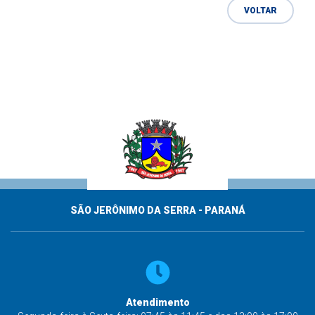
VOLTAR
SÃO JERÔNIMO DA SERRA - PARANÁ
Atendimento