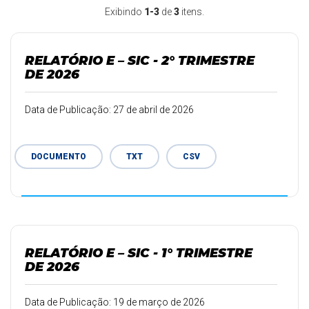
Exibindo
1-3
de
3
itens.
RELATÓRIO E – SIC - 2° TRIMESTRE
DE 2026
Data de Publicação: 27 de abril de 2026
DOCUMENTO
TXT
CSV
RELATÓRIO E – SIC - 1° TRIMESTRE
DE 2026
Data de Publicação: 19 de março de 2026