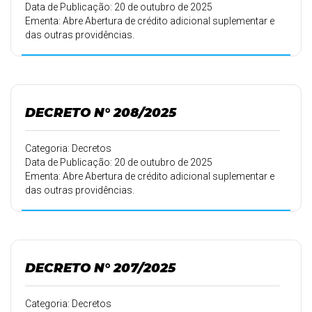
Data de Publicação: 20 de outubro de 2025
Ementa: Abre Abertura de crédito adicional suplementar e
das outras providências.
DECRETO N° 208/2025
Categoria: Decretos
Data de Publicação: 20 de outubro de 2025
Ementa: Abre Abertura de crédito adicional suplementar e
das outras providências.
DECRETO N° 207/2025
Categoria: Decretos