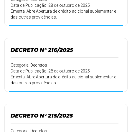
Data de Publicação: 28 de outubro de 2025
Ementa: Abre Abertura de crédito adicional suplementar e
das outras providências.
DECRETO N° 216/2025
Categoria: Decretos
Data de Publicação: 28 de outubro de 2025
Ementa: Abre Abertura de crédito adicional suplementar e
das outras providências.
DECRETO N° 215/2025
Categoria: Decretos