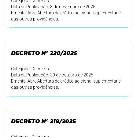
Categoria: Decretos
Data de Publicação: 3 de novembro de 2025
Ementa: Abre Abertura de crédito adicional suplementar e
das outras providências.
DECRETO N° 220/2025
Categoria: Decretos
Data de Publicação: 30 de outubro de 2025
Ementa: Abre Abertura de crédito adicional suplementar e
das outras providências.
DECRETO N° 219/2025