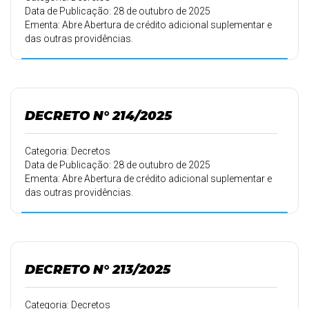
Data de Publicação: 28 de outubro de 2025
Ementa: Abre Abertura de crédito adicional suplementar e
das outras providências.
DECRETO N° 214/2025
Categoria: Decretos
Data de Publicação: 28 de outubro de 2025
Ementa: Abre Abertura de crédito adicional suplementar e
das outras providências.
DECRETO N° 213/2025
Categoria: Decretos