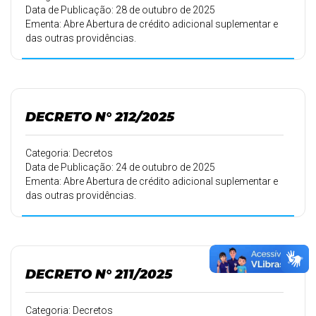
Data de Publicação: 28 de outubro de 2025
Ementa: Abre Abertura de crédito adicional suplementar e
das outras providências.
DECRETO N° 212/2025
Categoria: Decretos
Data de Publicação: 24 de outubro de 2025
Ementa: Abre Abertura de crédito adicional suplementar e
das outras providências.
DECRETO N° 211/2025
Categoria: Decretos