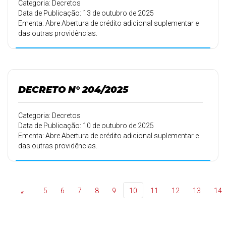
Categoria: Decretos
Data de Publicação: 13 de outubro de 2025
Ementa: Abre Abertura de crédito adicional suplementar e
das outras providências.
DECRETO N° 204/2025
Categoria: Decretos
Data de Publicação: 10 de outubro de 2025
Ementa: Abre Abertura de crédito adicional suplementar e
das outras providências.
5
6
7
8
9
10
11
12
13
14
«