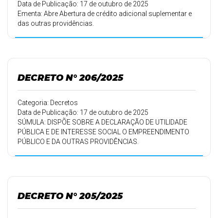
Data de Publicação: 17 de outubro de 2025
Ementa: Abre Abertura de crédito adicional suplementar e
das outras providências.
DECRETO N° 206/2025
Categoria: Decretos
Data de Publicação: 17 de outubro de 2025
SÚMULA: DISPÕE SOBRE A DECLARAÇÃO DE UTILIDADE
PÚBLICA E DE INTERESSE SOCIAL O EMPREENDIMENTO
PÚBLICO E DA OUTRAS PROVIDÊNCIAS.
DECRETO N° 205/2025