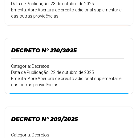
Data de Publicação: 23 de outubro de 2025
Ementa: Abre Abertura de crédito adicional suplementar e
das outras providências.
DECRETO N° 210/2025
Categoria: Decretos
Data de Publicação: 22 de outubro de 2025
Ementa: Abre Abertura de crédito adicional suplementar e
das outras providências.
DECRETO N° 209/2025
Categoria: Decretos