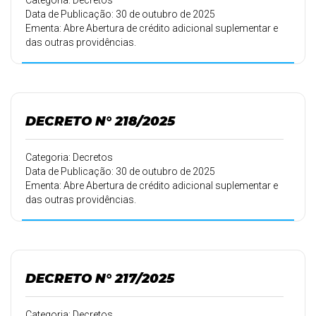
Categoria: Decretos
Data de Publicação: 30 de outubro de 2025
Ementa: Abre Abertura de crédito adicional suplementar e
das outras providências.
DECRETO N° 218/2025
Categoria: Decretos
Data de Publicação: 30 de outubro de 2025
Ementa: Abre Abertura de crédito adicional suplementar e
das outras providências.
DECRETO N° 217/2025
Categoria: Decretos