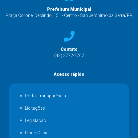
Prefeitura Municipal
Praça Coronel Deolindo, 151 - Centro - São Jerônimo da Serra/PR
Contato
(43) 3772-2762
Acesso rápido
Portal Transparência
Licitações
Legislação
Diário Oficial