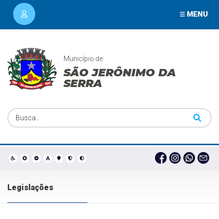
MENU
Município de
SÃO JERÔNIMO DA
SERRA
Legislações