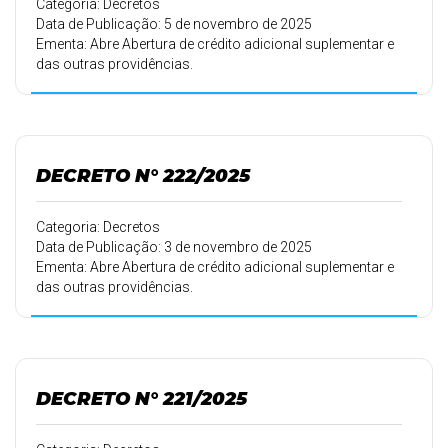
Categoria: Decretos
Data de Publicação: 5 de novembro de 2025
Ementa: Abre Abertura de crédito adicional suplementar e
das outras providências.
DECRETO N° 222/2025
Categoria: Decretos
Data de Publicação: 3 de novembro de 2025
Ementa: Abre Abertura de crédito adicional suplementar e
das outras providências.
DECRETO N° 221/2025