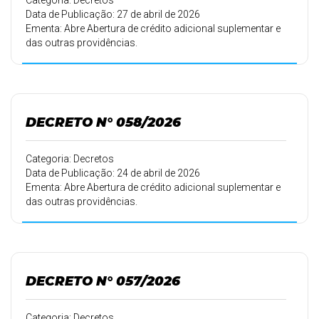
Categoria: Decretos
Data de Publicação: 27 de abril de 2026
Ementa: Abre Abertura de crédito adicional suplementar e
das outras providências.
DECRETO N° 058/2026
Categoria: Decretos
Data de Publicação: 24 de abril de 2026
Ementa: Abre Abertura de crédito adicional suplementar e
das outras providências.
DECRETO N° 057/2026
Categoria: Decretos