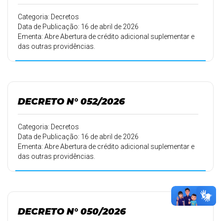
Categoria: Decretos
Data de Publicação: 16 de abril de 2026
Ementa: Abre Abertura de crédito adicional suplementar e
das outras providências.
DECRETO N° 052/2026
Categoria: Decretos
Data de Publicação: 16 de abril de 2026
Ementa: Abre Abertura de crédito adicional suplementar e
das outras providências.
DECRETO N° 050/2026