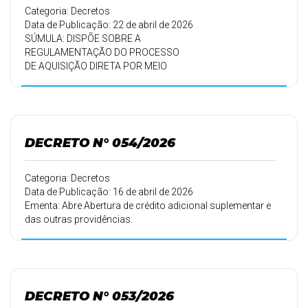
Categoria: Decretos
Data de Publicação: 22 de abril de 2026
SÚMULA: DISPÕE SOBRE A
REGULAMENTAÇÃO DO PROCESSO
DE AQUISIÇÃO DIRETA POR MEIO
DE COMÉRCIO ELETRÔNICO E
COMMERCE E DA OUTRAS
PROVIDÊNCIAS.
DECRETO N° 054/2026
Categoria: Decretos
Data de Publicação: 16 de abril de 2026
Ementa: Abre Abertura de crédito adicional suplementar e
das outras providências.
DECRETO N° 053/2026