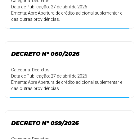
Categoria: Decretos
Data de Publicação: 27 de abril de 2026
Ementa: Abre Abertura de crédito adicional suplementar e
das outras providências.
DECRETO N° 060/2026
Categoria: Decretos
Data de Publicação: 27 de abril de 2026
Ementa: Abre Abertura de crédito adicional suplementar e
das outras providências.
DECRETO N° 059/2026