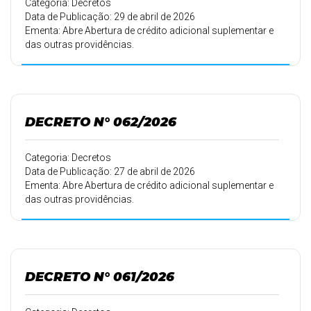
Categoria: Decretos
Data de Publicação: 29 de abril de 2026
Ementa: Abre Abertura de crédito adicional suplementar e
das outras providências.
DECRETO N° 062/2026
Categoria: Decretos
Data de Publicação: 27 de abril de 2026
Ementa: Abre Abertura de crédito adicional suplementar e
das outras providências.
DECRETO N° 061/2026