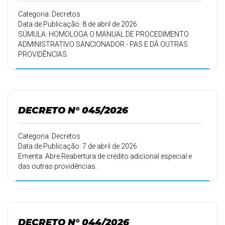
Categoria: Decretos
Data de Publicação: 8 de abril de 2026
SÚMULA: HOMOLOGA O MANUAL DE PROCEDIMENTO
ADMINISTRATIVO SANCIONADOR - PAS E DÁ OUTRAS
PROVIDÊNCIAS.
DECRETO N° 045/2026
Categoria: Decretos
Data de Publicação: 7 de abril de 2026
Ementa: Abre Reabertura de crédito adicional especial e
das outras providências.
DECRETO N° 044/2026