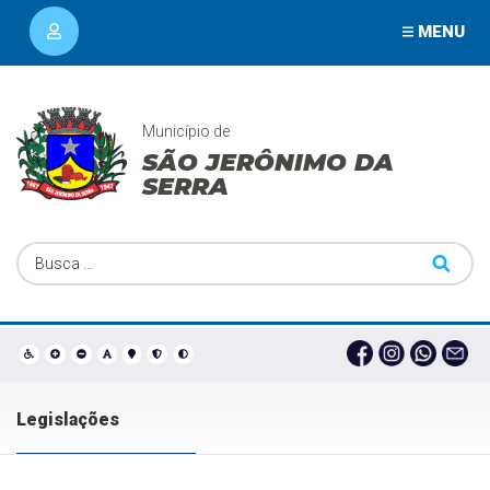
MENU
Município de
SÃO JERÔNIMO DA
SERRA
Legislações