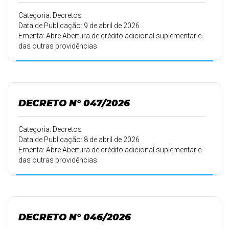
Categoria: Decretos
Data de Publicação: 9 de abril de 2026
Ementa: Abre Abertura de crédito adicional suplementar e
das outras providências.
DECRETO N° 047/2026
Categoria: Decretos
Data de Publicação: 8 de abril de 2026
Ementa: Abre Abertura de crédito adicional suplementar e
das outras providências.
DECRETO N° 046/2026