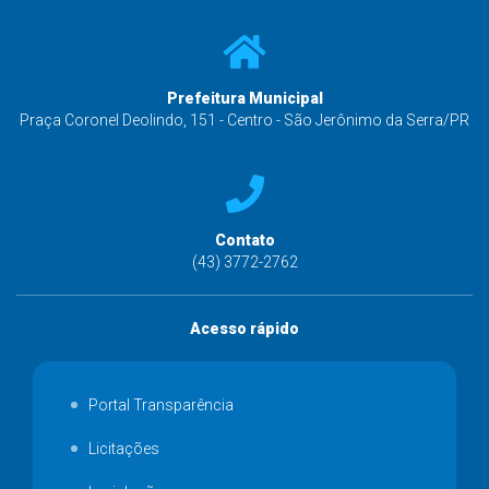
Prefeitura Municipal
Praça Coronel Deolindo, 151 - Centro - São Jerônimo da Serra/PR
Contato
(43) 3772-2762
Acesso rápido
Portal Transparência
Licitações