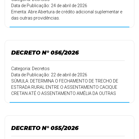
Data de Publicação: 24 de abril de 2026
Ementa: Abre Abertura de crédito adicional suplementar e
das outras providências.
DECRETO N° 056/2026
Categoria: Decretos
Data de Publicação: 22 de abril de 2026
SÚMULA: DETERMINA O FECHAMENTO DE TRECHO DE
ESTRADA RURAL ENTRE O ASSENTAMENTO CACIQUE
CRETAN ATÉ O ASSENTAMENTO AMÉLIA DA OUTRAS
PROVIDÊNCIAS.
DECRETO N° 055/2026