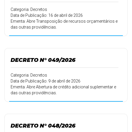
Categoria: Decretos
Data de Publicação: 16 de abril de 2026
Ementa: Abre Transposição de recursos orçamentários e
das outras providências.
DECRETO N° 049/2026
Categoria: Decretos
Data de Publicação: 9 de abril de 2026
Ementa: Abre Abertura de crédito adicional suplementar e
das outras providências.
DECRETO N° 048/2026