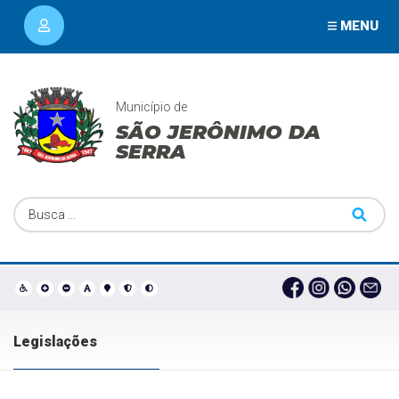
MENU
Município de
SÃO JERÔNIMO DA
SERRA
Legislações