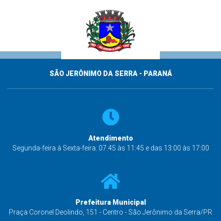
SÃO JERÔNIMO DA SERRA - PARANÁ
Atendimento
Segunda-feira à Sexta-feira: 07:45 às 11:45 e das 13:00 às 17:00
Prefeitura Municipal
Praça Coronel Deolindo, 151 - Centro - São Jerônimo da Serra/PR