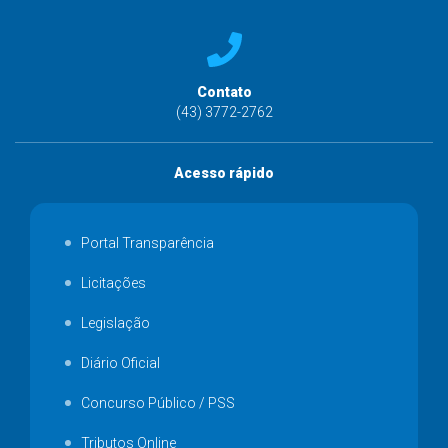
Contato
(43) 3772-2762
Acesso rápido
Portal Transparência
Licitações
Legislação
Diário Oficial
Concurso Público / PSS
Tributos Online