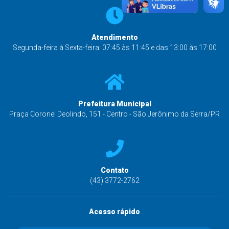
Atendimento
Segunda-feira à Sexta-feira: 07:45 às 11:45 e das 13:00 às 17:00
Prefeitura Municipal
Praça Coronel Deolindo, 151 - Centro - São Jerônimo da Serra/PR
Contato
(43) 3772-2762
Acesso rápido