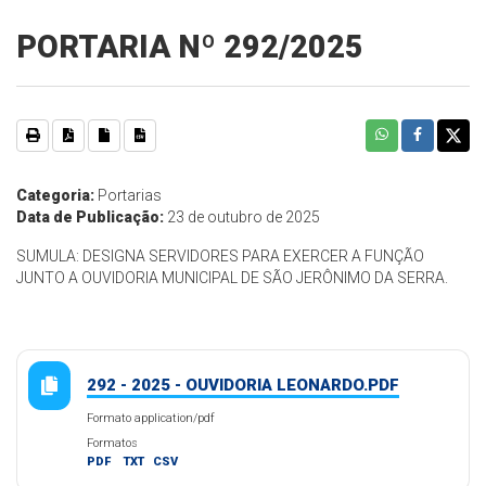
PORTARIA Nº 292/2025
Categoria:
Portarias
Data de Publicação:
23 de outubro de 2025
SUMULA: DESIGNA SERVIDORES PARA EXERCER A FUNÇÃO
JUNTO A OUVIDORIA MUNICIPAL DE SÃO JERÔNIMO DA SERRA.
292 - 2025 - OUVIDORIA LEONARDO.PDF
Formato application/pdf
Formatos
PDF
TXT
CSV