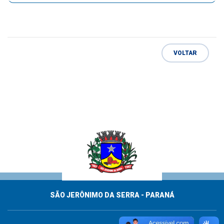
VOLTAR
SÃO JERÔNIMO DA SERRA - PARANÁ