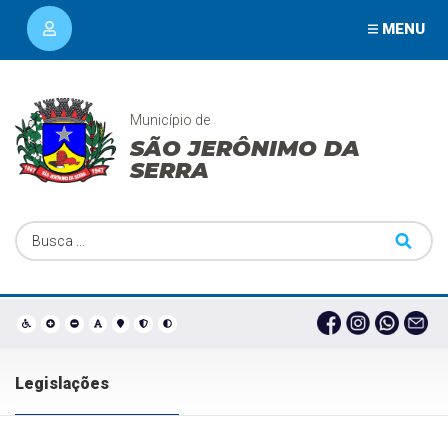
MENU
Município de
SÃO JERÔNIMO DA
SERRA
Legislações