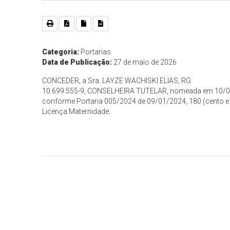
Categoria:
Portarias
Data de Publicação:
27 de maio de 2026
CONCEDER, a Sra. LAYZE WACHISKI ELIAS, RG
10.699.555-9, CONSELHEIRA TUTELAR, nomeada em 10/
conforme Portaria 005/2024 de 09/01/2024, 180 (cento e o
Licença Maternidade.