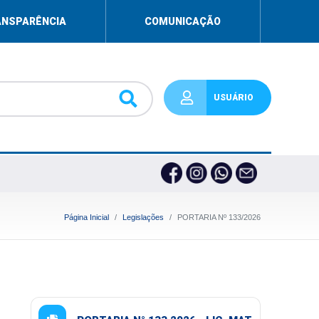
ANSPARÊNCIA
COMUNICAÇÃO
USUÁRIO
Página Inicial
Legislações
PORTARIA Nº 133/2026