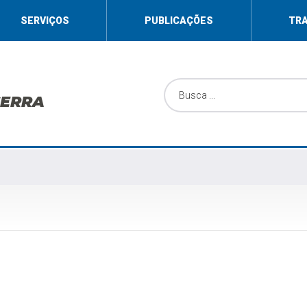
SERVIÇOS
PUBLICAÇÕES
TR
SERRA