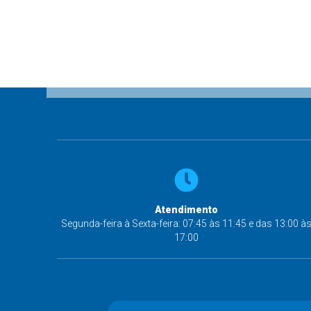
Atendimento
Segunda-feira à Sexta-feira: 07:45 às 11:45 e das 13:00 à
17:00