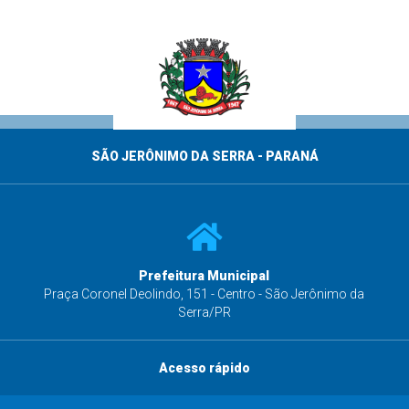
SÃO JERÔNIMO DA SERRA - PARANÁ
Prefeitura Municipal
s
Praça Coronel Deolindo, 151 - Centro - São Jerônimo da
Serra/PR
Acesso rápido