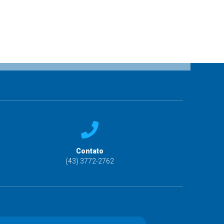
Contato
(43) 3772-2762