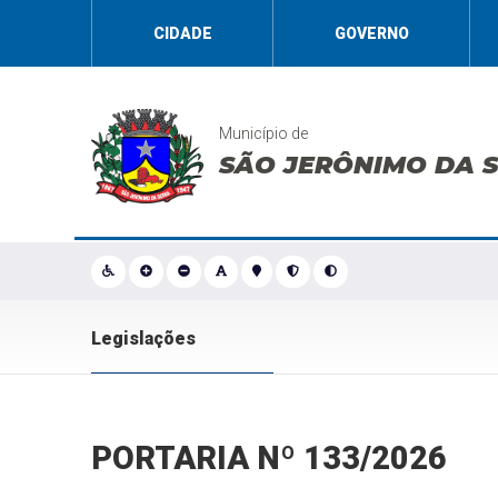
CIDADE
GOVERNO
Município de
SÃO JERÔNIMO DA 
Legislações
PORTARIA Nº 133/2026