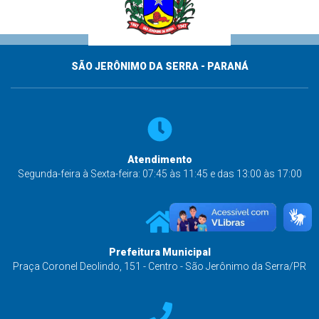
SÃO JERÔNIMO DA SERRA - PARANÁ
Atendimento
Segunda-feira à Sexta-feira: 07:45 às 11:45 e das 13:00 às 17:00
Prefeitura Municipal
Praça Coronel Deolindo, 151 - Centro - São Jerônimo da Serra/PR