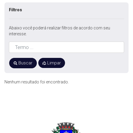
Filtros
Abaixo você poderá realizar filtros de acordo com seu
interesse.
Buscar
Limpar
Nenhum resultado foi encontrado.