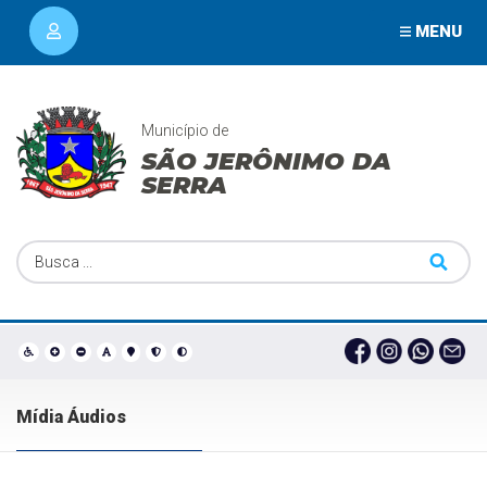
MENU
Município de
SÃO JERÔNIMO DA
SERRA
Mídia Áudios