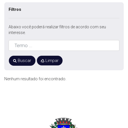
Filtros
Abaixo você poderá realizar filtros de acordo com seu
interesse.
Buscar
Limpar
Nenhum resultado foi encontrado.