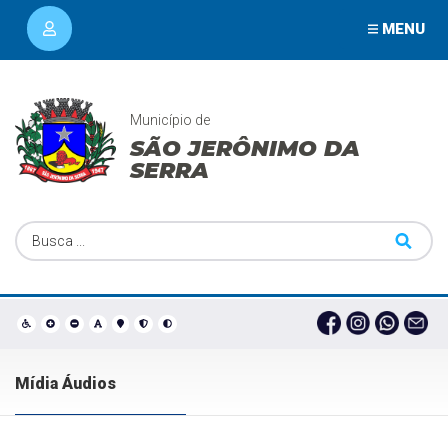
MENU
Município de
SÃO JERÔNIMO DA
SERRA
Mídia Áudios