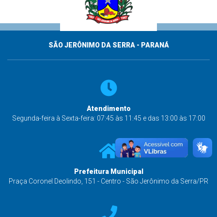
SÃO JERÔNIMO DA SERRA - PARANÁ
Atendimento
Segunda-feira à Sexta-feira: 07:45 às 11:45 e das 13:00 às 17:00
Prefeitura Municipal
Praça Coronel Deolindo, 151 - Centro - São Jerônimo da Serra/PR