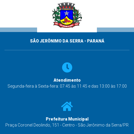
SÃO JERÔNIMO DA SERRA - PARANÁ
Atendimento
Segunda-feira à Sexta-feira: 07:45 às 11:45 e das 13:00 às 17:00
Prefeitura Municipal
Praça Coronel Deolindo, 151 - Centro - São Jerônimo da Serra/PR