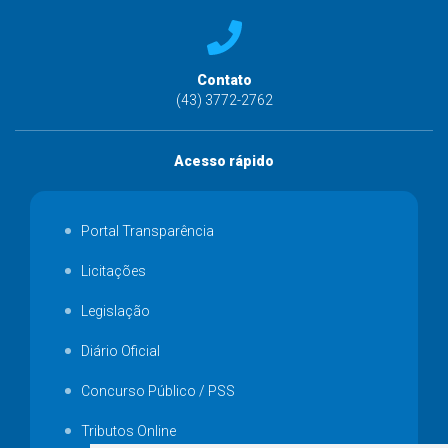
Contato
(43) 3772-2762
Acesso rápido
Portal Transparência
Licitações
Legislação
Diário Oficial
Concurso Público / PSS
Tributos Online