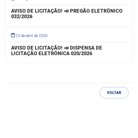
AVISO DE LICITAÇÃO! 📣 PREGÃO ELETRÔNICO
032/2026
23 de abril de 2026
AVISO DE LICITAÇÃO! 📣 DISPENSA DE
LICITAÇÃO ELETRÔNICA 020/2026
VOLTAR