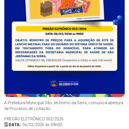
A Prefeitura Municipal São Jerônimo da Serra, comunica abertura
de Processo de Licitação.
PREGÃO ELETRÔNICO 002/2026
🗓️ DATA:
06/02/2026
às 09h00