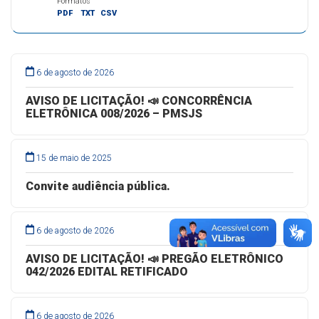
Formatos
PDF
TXT
CSV
6 de agosto de 2026
AVISO DE LICITAÇÃO! 📣 CONCORRÊNCIA
ELETRÔNICA 008/2026 – PMSJS
15 de maio de 2025
Convite audiência pública.
6 de agosto de 2026
AVISO DE LICITAÇÃO! 📣 PREGÃO ELETRÔNICO
042/2026 EDITAL RETIFICADO
6 de agosto de 2026