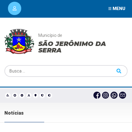
MENU
Município de
SÃO JERÔNIMO DA
SERRA
Notícias