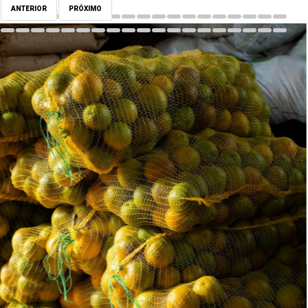
ANTERIOR
PRÓXIMO