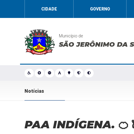
CIDADE
GOVERNO
Município de
SÃO JERÔNIMO DA 
Notícias
PAA INDÍGENA. 🍊