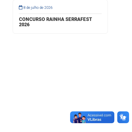
8 de julho de 2026
CONCURSO RAINHA SERRAFEST
2026