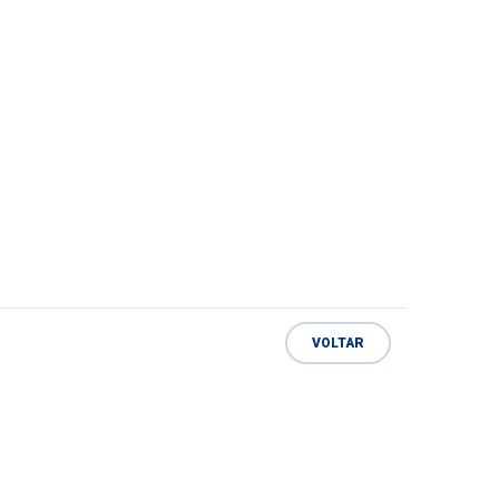
VOLTAR