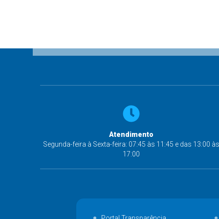
Atendimento
Segunda-feira à Sexta-feira: 07:45 às 11:45 e das 13:00 à
17:00
Portal Transparência