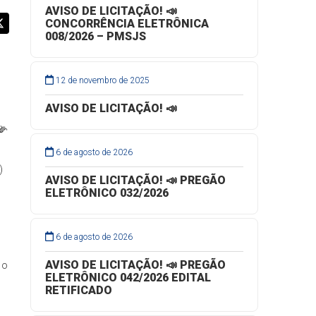
AVISO DE LICITAÇÃO! 📣
CONCORRÊNCIA ELETRÔNICA
008/2026 – PMSJS
12 de novembro de 2025
AVISO DE LICITAÇÃO! 📣
🌽
6 de agosto de 2026
)
AVISO DE LICITAÇÃO! 📣 PREGÃO
ELETRÔNICO 032/2026
6 de agosto de 2026
AVISO DE LICITAÇÃO! 📣 PREGÃO
 o
ELETRÔNICO 042/2026 EDITAL
RETIFICADO