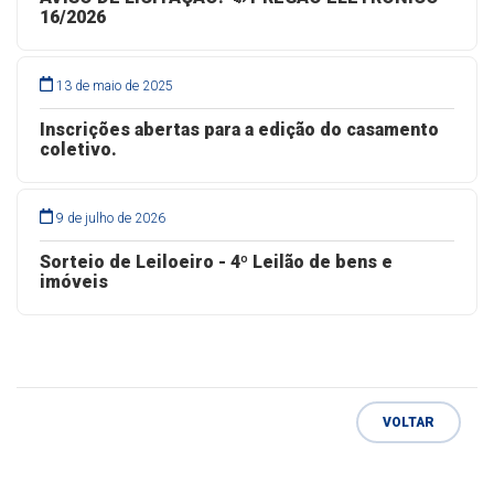
16/2026
13 de maio de 2025
Inscrições abertas para a edição do casamento
coletivo.
9 de julho de 2026
Sorteio de Leiloeiro - 4º Leilão de bens e
imóveis
VOLTAR