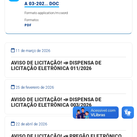
A 03-202... DOC
Formato application/msword
Formatos
PDF
11 de março de 2026
AVISO DE LICITAÇÃO! 📣 DISPENSA DE
LICITAÇÃO ELETRÔNICA 011/2026
25 de fevereiro de 2026
AVISO DE LICITAÇÃO! 📣 DISPENSA DE
LICITAÇÃO ELETRÔNICA 003/2026
22 de abril de 2026
AVISO DE LICITAÇÃO! 📣 PREGÃO ELETRÔNICO