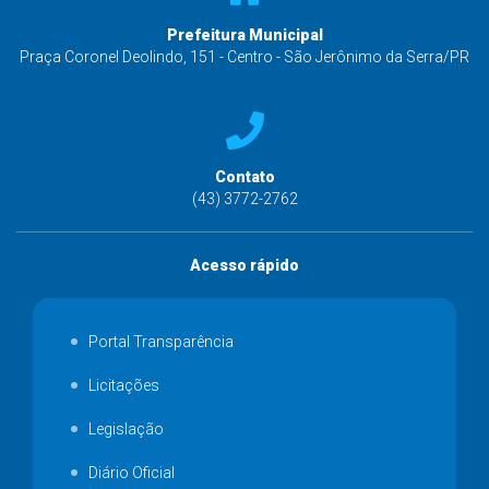
Prefeitura Municipal
Praça Coronel Deolindo, 151 - Centro - São Jerônimo da Serra/PR
Contato
(43) 3772-2762
Acesso rápido
Portal Transparência
Licitações
Legislação
Diário Oficial