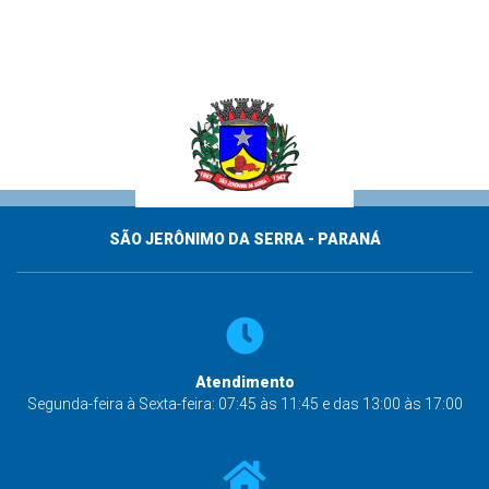
SÃO JERÔNIMO DA SERRA - PARANÁ
Atendimento
Segunda-feira à Sexta-feira: 07:45 às 11:45 e das 13:00 às 17:00