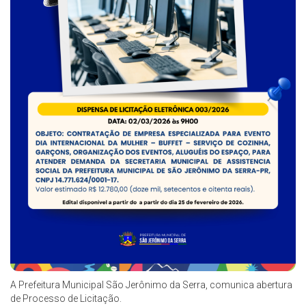
A Prefeitura Municipal São Jerônimo da Serra, comunica abertura
de Processo de Licitação.