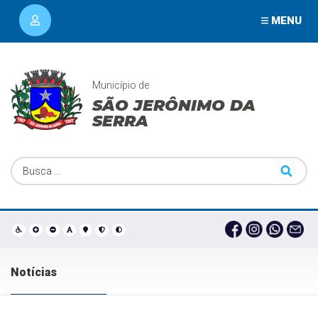
MENU
Município de
SÃO JERÔNIMO DA
SERRA
Notícias