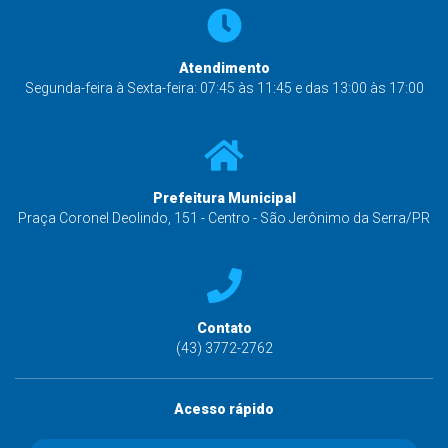
Atendimento
Segunda-feira à Sexta-feira: 07:45 às 11:45 e das 13:00 às 17:00
Prefeitura Municipal
Praça Coronel Deolindo, 151 - Centro - São Jerônimo da Serra/PR
Contato
(43) 3772-2762
Acesso rápido