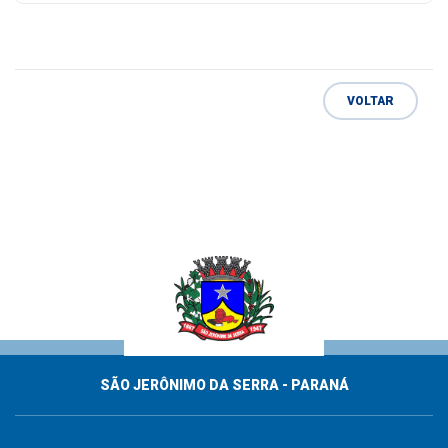
VOLTAR
SÃO JERÔNIMO DA SERRA - PARANÁ