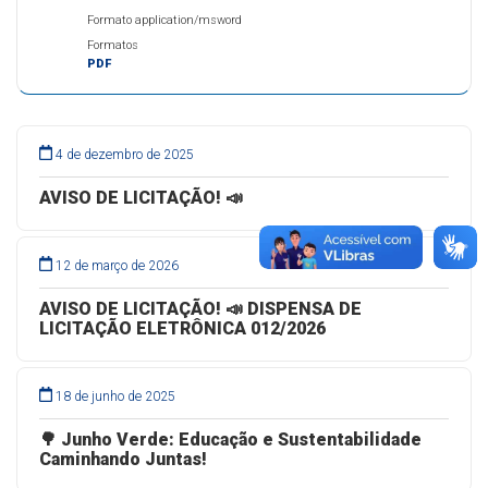
Formato application/msword
Formatos
PDF
4 de dezembro de 2025
AVISO DE LICITAÇÃO! 📣
12 de março de 2026
AVISO DE LICITAÇÃO! 📣 DISPENSA DE
LICITAÇÃO ELETRÔNICA 012/2026
18 de junho de 2025
🌳 Junho Verde: Educação e Sustentabilidade
Caminhando Juntas!