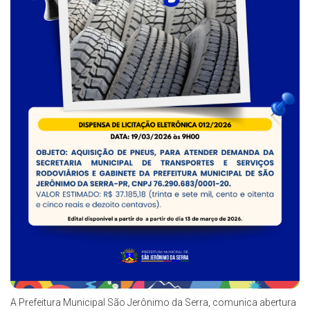
A Prefeitura Municipal São Jerônimo da Serra, comunica abertura