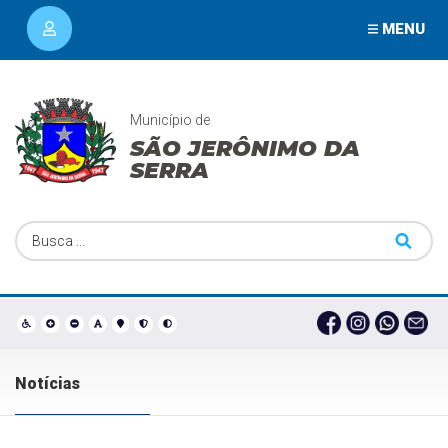
MENU
Município de
SÃO JERÔNIMO DA
SERRA
Notícias