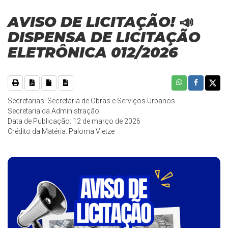
AVISO DE LICITAÇÃO! 📣
DISPENSA DE LICITAÇÃO
ELETRÔNICA 012/2026
Secretarias: Secretaria de Obras e Serviços Urbanos
Secretaria da Administração
Data de Publicação: 12 de março de 2026
Crédito da Matéria: Paloma Vietze