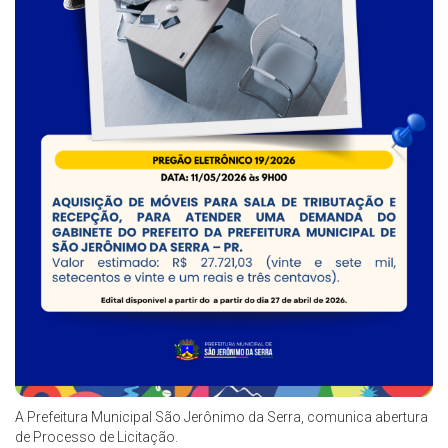
A Prefeitura Municipal São Jerônimo da Serra, comunica abertura
de Processo de Licitação.