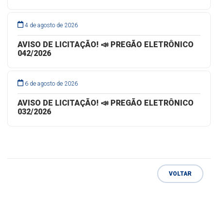
4 de agosto de 2026
AVISO DE LICITAÇÃO! 📣 PREGÃO ELETRÔNICO
042/2026
6 de agosto de 2026
AVISO DE LICITAÇÃO! 📣 PREGÃO ELETRÔNICO
032/2026
VOLTAR