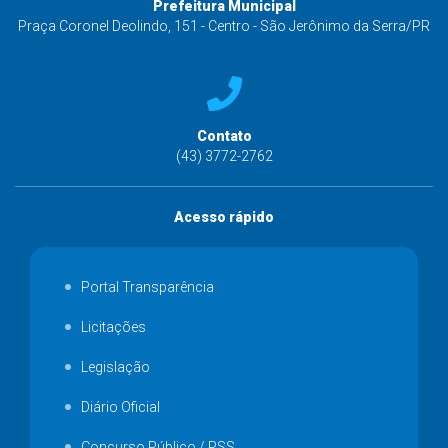
Prefeitura Municipal
Praça Coronel Deolindo, 151 - Centro - São Jerônimo da Serra/PR
Contato
(43) 3772-2762
Acesso rápido
Portal Transparência
Licitações
Legislação
Diário Oficial
Concurso Público / PSS