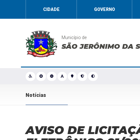
CIDADE
GOVERNO
Município de
SÃO JERÔNIMO DA 
Notícias
AVISO DE LICITAÇ