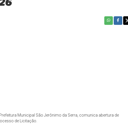
26
Prefeitura Municipal São Jerônimo da Serra, comunica abertura de
ocesso de Licitação.