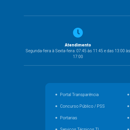
Atendimento
Segunda-feira à Sexta-feira: 07:45 às 11:45 e das 13:00 à
17:00
Portal Transparência
Concurso Público / PSS
Portarias
Serviços Técnicos TI