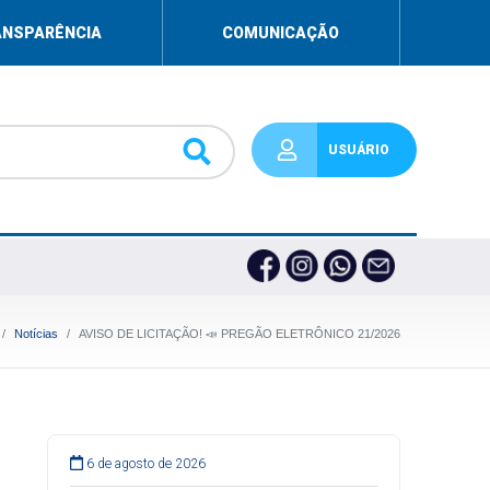
ANSPARÊNCIA
COMUNICAÇÃO
USUÁRIO
Notícias
AVISO DE LICITAÇÃO! 📣 PREGÃO ELETRÔNICO 21/2026
6 de agosto de 2026