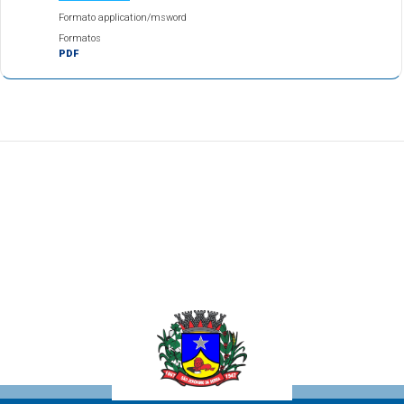
Formato application/msword
Formatos
PDF