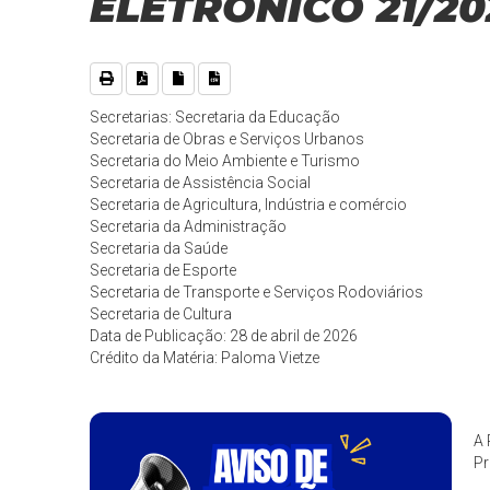
ELETRÔNICO 21/20
Secretarias: Secretaria da Educação
Secretaria de Obras e Serviços Urbanos
Secretaria do Meio Ambiente e Turismo
Secretaria de Assistência Social
Secretaria de Agricultura, Indústria e comércio
Secretaria da Administração
Secretaria da Saúde
Secretaria de Esporte
Secretaria de Transporte e Serviços Rodoviários
Secretaria de Cultura
Data de Publicação: 28 de abril de 2026
Crédito da Matéria: Paloma Vietze
A 
Pr