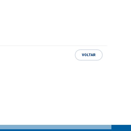
VOLTAR