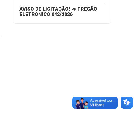
AVISO DE LICITAÇÃO! 📣 PREGÃO
ELETRÔNICO 042/2026
S