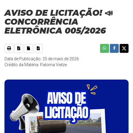
AVISO DE LICITAÇÃO! 📣
CONCORRÊNCIA
ELETRÔNICA 005/2026
Data de Publicação: 25 de maio de 2026
Crédito da Matéria: Paloma Vietze