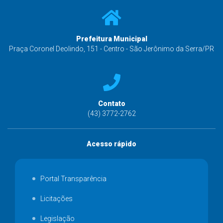
Prefeitura Municipal
Praça Coronel Deolindo, 151 - Centro - São Jerônimo da Serra/PR
Contato
(43) 3772-2762
Acesso rápido
Portal Transparência
Licitações
Legislação