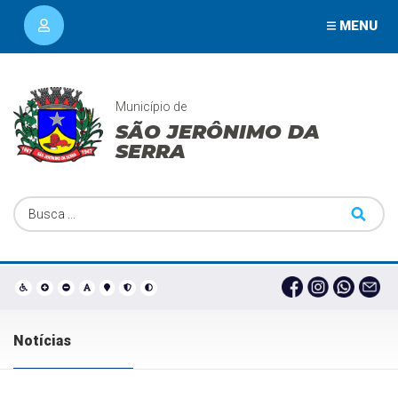
MENU
Município de
SÃO JERÔNIMO DA
SERRA
Notícias