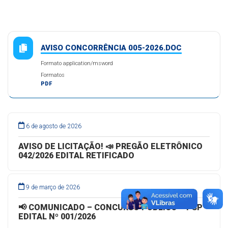
AVISO CONCORRÊNCIA 005-2026.DOC
Formato application/msword
Formatos
PDF
6 de agosto de 2026
AVISO DE LICITAÇÃO! 📣 PREGÃO ELETRÔNICO
042/2026 EDITAL RETIFICADO
9 de março de 2026
📢 COMUNICADO – CONCURSO PÚBLICO – PSP
EDITAL Nº 001/2026