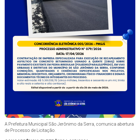
A Prefeitura Municipal São Jerônimo da Serra, comunica abertura
de Processo de Licitação.