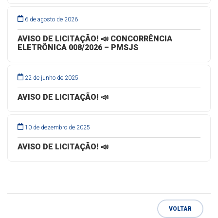
6 de agosto de 2026
AVISO DE LICITAÇÃO! 📣 CONCORRÊNCIA
ELETRÔNICA 008/2026 – PMSJS
22 de junho de 2025
AVISO DE LICITAÇÃO! 📣
10 de dezembro de 2025
AVISO DE LICITAÇÃO! 📣
VOLTAR