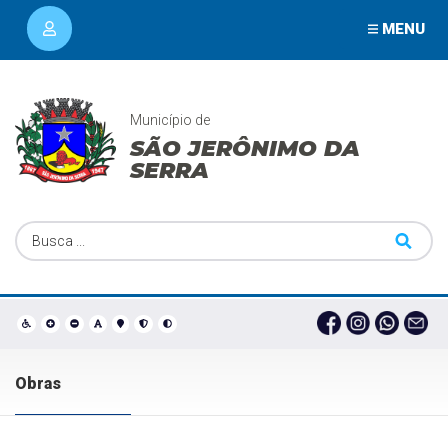
MENU
Município de
SÃO JERÔNIMO DA
SERRA
Obras