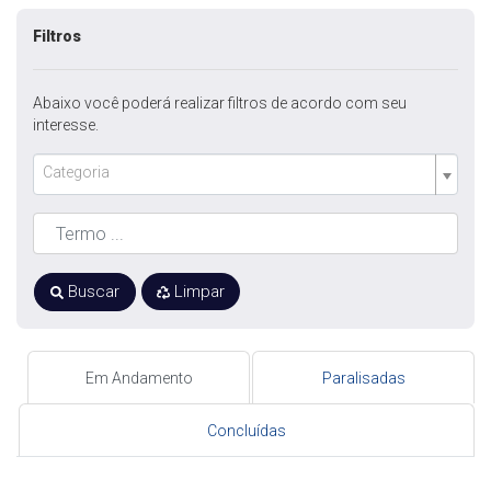
Filtros
Abaixo você poderá realizar filtros de acordo com seu
interesse.
Categoria
Buscar
Limpar
Em Andamento
Paralisadas
Concluídas