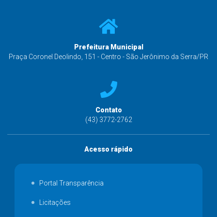
Prefeitura Municipal
Praça Coronel Deolindo, 151 - Centro - São Jerônimo da Serra/PR
Contato
(43) 3772-2762
Acesso rápido
Portal Transparência
Licitações