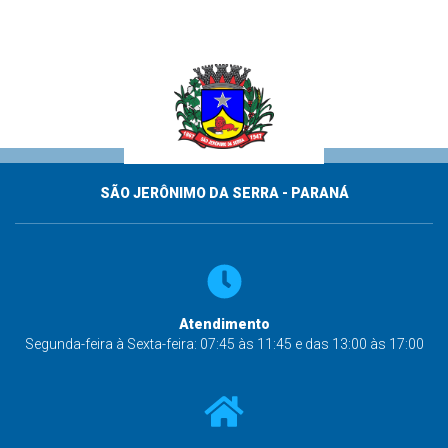
SÃO JERÔNIMO DA SERRA - PARANÁ
Atendimento
Segunda-feira à Sexta-feira: 07:45 às 11:45 e das 13:00 às 17:00