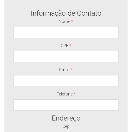
Informação de Contato
Nome
CPF
Email
Telefone
Endereço
Cep