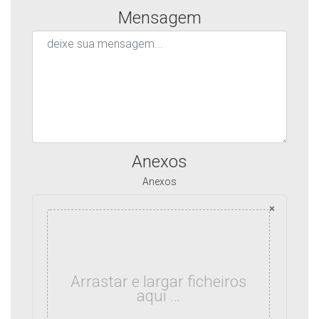
Mensagem
Anexos
Anexos
×
Arrastar e largar ficheiros
aqui …