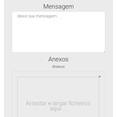
Mensagem
Anexos
Anexos
×
Arrastar e largar ficheiros
aqui …