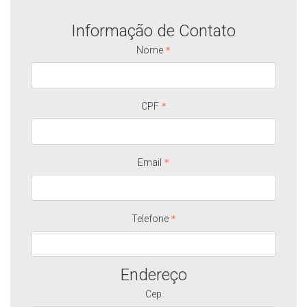
Informação de Contato
Nome
CPF
Email
Telefone
Endereço
Cep