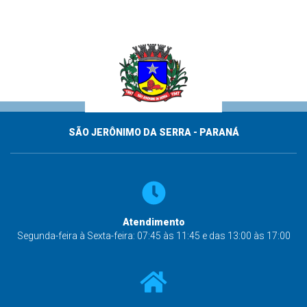
SÃO JERÔNIMO DA SERRA - PARANÁ
Atendimento
Segunda-feira à Sexta-feira: 07:45 às 11:45 e das 13:00 às 17:00