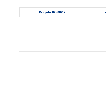
Projeto DOSVOX