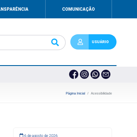
ANSPARÊNCIA
COMUNICAÇÃO
USUÁRIO
Página Inicial
Acessibilidade
6 de agosto de 2026