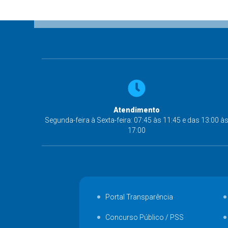
Atendimento
Segunda-feira à Sexta-feira: 07:45 às 11:45 e das 13:00 à
17:00
Portal Transparência
Concurso Público / PSS