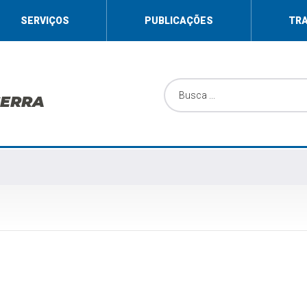
SERVIÇOS
PUBLICAÇÕES
TR
SERRA