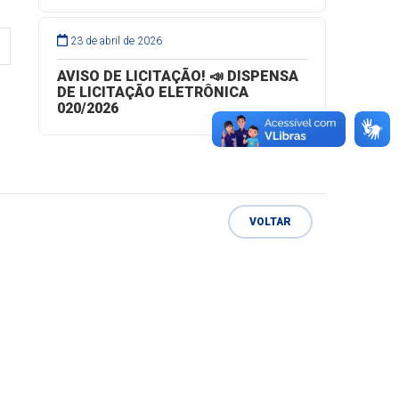
23 de abril de 2026
AVISO DE LICITAÇÃO! 📣 DISPENSA
DE LICITAÇÃO ELETRÔNICA
020/2026
VOLTAR