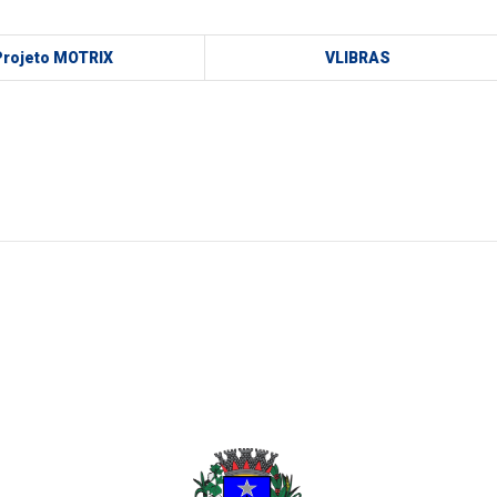
Projeto MOTRIX
VLIBRAS