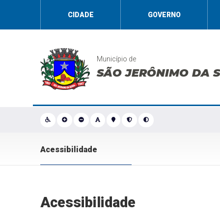
CIDADE
GOVERNO
Município de
SÃO JERÔNIMO DA 
Acessibilidade
Acessibilidade