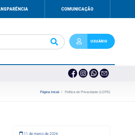
ANSPARÊNCIA
COMUNICAÇÃO
USUÁRIO
Página Inicial
Política de Privacidade (LGPD)
11 de março de 2026