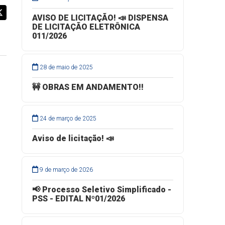
AVISO DE LICITAÇÃO! 📣 DISPENSA
DE LICITAÇÃO ELETRÔNICA
011/2026
28 de maio de 2025
🚧 OBRAS EM ANDAMENTO!!
24 de março de 2025
Aviso de licitação! 📣
9 de março de 2026
📢 Processo Seletivo Simplificado -
PSS - EDITAL Nº01/2026