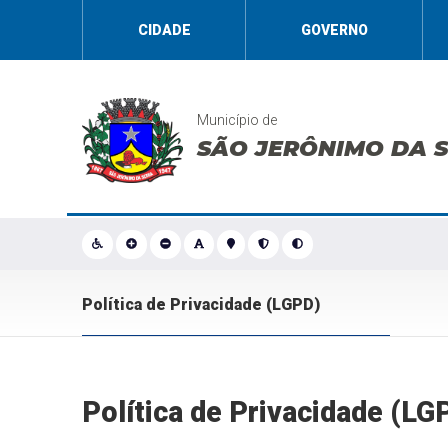
CIDADE
GOVERNO
Município de
SÃO JERÔNIMO DA 
Política de Privacidade (LGPD)
Política de Privacidade (LG