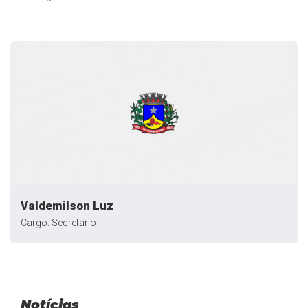
Valdemilson Luz
Cargo: Secretário
Notícias