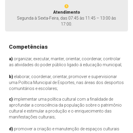
Atendimento
Segunda à Sexta-Feira, das 07:45 às 11:45 – 13:00 às
17:00.
Competências
a)
organizar, executar, manter, orientar, coordenar, controlar
as atividades do poder público ligado á educação municipal;
b)
elaborar, coordenar, orientar, promover e supervisionar
uma Política Municipal de Esportes, nas áreas dos desportos
comunitários e escolares;
c)
implementar uma política cultural com a finalidade de
aprofundar a consciência da população sobre o patrimônio
cultural e estimular a produção e o enriquecimento das
manifestações culturais;
d)
promover a criação e manutenção de espaços culturais