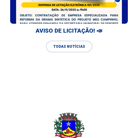
AVISO DE LICITAÇÃO! 📣
TODAS NOTÍCIAS