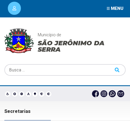
MENU
Município de
SÃO JERÔNIMO DA
SERRA
Secretarias