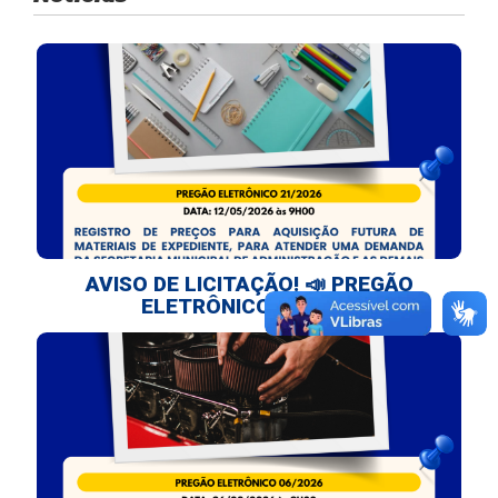
AVISO DE LICITAÇÃO! 📣 PREGÃO
ELETRÔNICO 21/2026