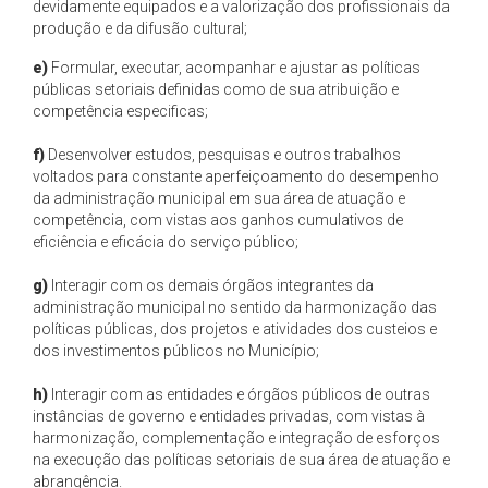
devidamente equipados e a valorização dos profissionais da
produção e da difusão cultural;
e)
Formular, executar, acompanhar e ajustar as políticas
públicas setoriais definidas como de sua atribuição e
competência especificas;
f)
Desenvolver estudos, pesquisas e outros trabalhos
voltados para constante aperfeiçoamento do desempenho
da administração municipal em sua área de atuação e
competência, com vistas aos ganhos cumulativos de
eficiência e eficácia do serviço público;
g)
Interagir com os demais órgãos integrantes da
administração municipal no sentido da harmonização das
políticas públicas, dos projetos e atividades dos custeios e
dos investimentos públicos no Município;
h)
Interagir com as entidades e órgãos públicos de outras
instâncias de governo e entidades privadas, com vistas à
harmonização, complementação e integração de esforços
na execução das políticas setoriais de sua área de atuação e
abrangência.