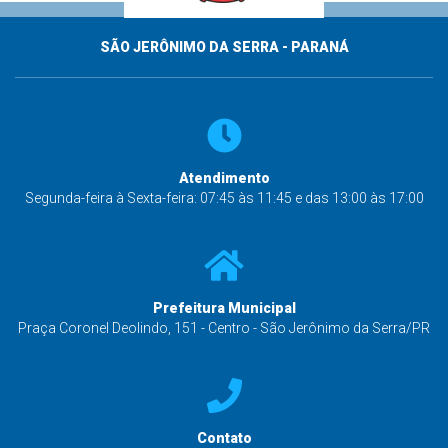
SÃO JERÔNIMO DA SERRA - PARANÁ
Atendimento
Segunda-feira à Sexta-feira: 07:45 às 11:45 e das 13:00 às 17:00
Prefeitura Municipal
Praça Coronel Deolindo, 151 - Centro - São Jerônimo da Serra/PR
Contato