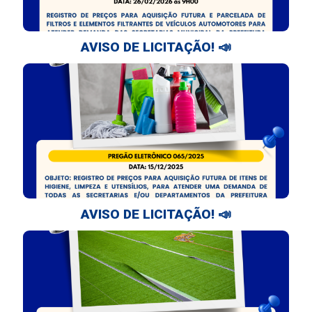
AVISO DE LICITAÇÃO! 📣
AVISO DE LICITAÇÃO! 📣