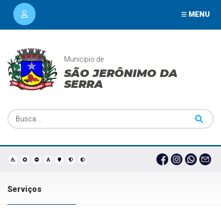
MENU
Município de
SÃO JERÔNIMO DA
SERRA
Serviços