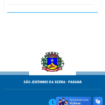
SÃO JERÔNIMO DA SERRA - PARANÁ