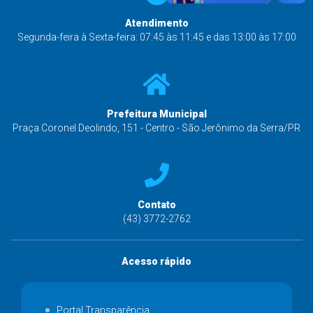
Atendimento
Segunda-feira à Sexta-feira: 07:45 às 11:45 e das 13:00 às 17:00
Prefeitura Municipal
Praça Coronel Deolindo, 151 - Centro - São Jerônimo da Serra/PR
Contato
(43) 3772-2762
Acesso rápido
Portal Transparência