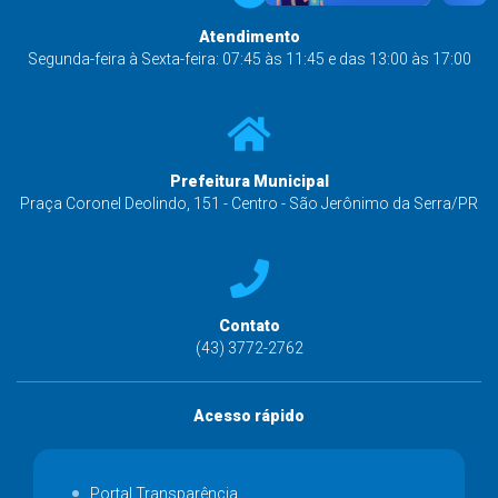
Atendimento
Segunda-feira à Sexta-feira: 07:45 às 11:45 e das 13:00 às 17:00
Prefeitura Municipal
Praça Coronel Deolindo, 151 - Centro - São Jerônimo da Serra/PR
Contato
(43) 3772-2762
Acesso rápido
Portal Transparência