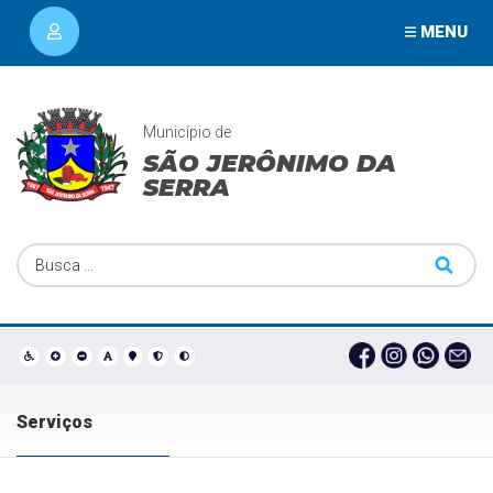
MENU
Município de
SÃO JERÔNIMO DA
SERRA
Serviços