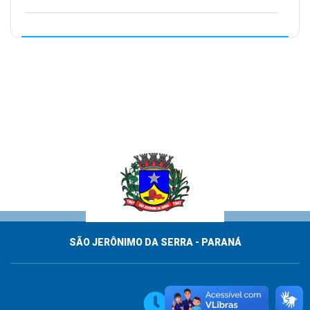
SÃO JERÔNIMO DA SERRA - PARANÁ