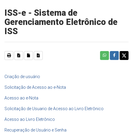
ISS-e - Sistema de
Gerenciamento Eletrônico de
ISS
Criação de usuário
Solicitação de Acesso ao e-Nota
Acesso ao e-Nota
Solicitação de Usuario de Acesso ao Livro Eletrônico
Acesso ao Livro Eletrônico
Recuperação de Usuário e Senha