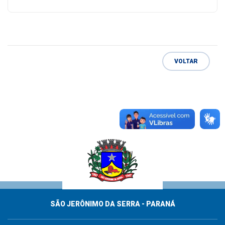
VOLTAR
SÃO JERÔNIMO DA SERRA - PARANÁ