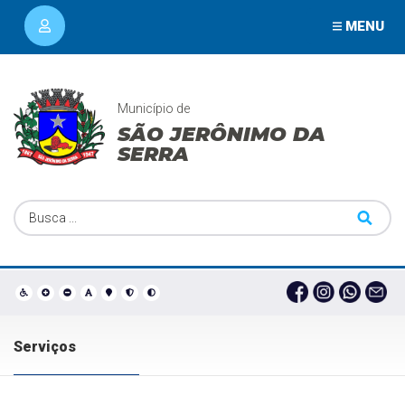
MENU
Município de
SÃO JERÔNIMO DA
SERRA
Serviços