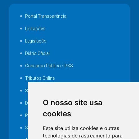
Portal Transparência
Licitações
Legislação
Diário Oficial
Concurso Público / PSS
Tributos Online
Serviços ISS-E
O nosso site usa
Decretos
cookies
Portarias
Este site utiliza cookies e outras
SAMAE
tecnologias de rastreamento para