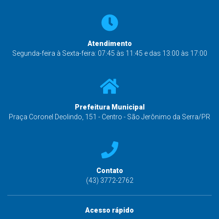
Atendimento
Segunda-feira à Sexta-feira: 07:45 às 11:45 e das 13:00 às 17:00
Prefeitura Municipal
Praça Coronel Deolindo, 151 - Centro - São Jerônimo da Serra/PR
Contato
(43) 3772-2762
Acesso rápido