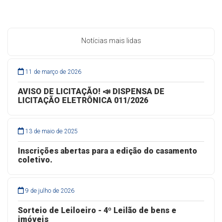
Notícias mais lidas
11 de março de 2026
AVISO DE LICITAÇÃO! 📣 DISPENSA DE
LICITAÇÃO ELETRÔNICA 011/2026
13 de maio de 2025
Inscrições abertas para a edição do casamento
coletivo.
9 de julho de 2026
Sorteio de Leiloeiro - 4º Leilão de bens e
imóveis