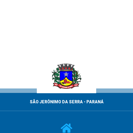
SÃO JERÔNIMO DA SERRA - PARANÁ