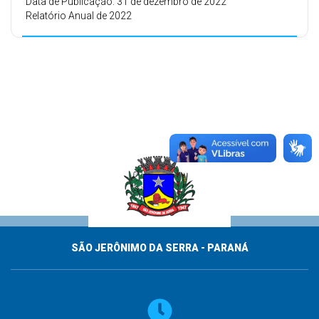
Data de Publicação: 31 de dezembro de 2022
Relatório Anual de 2022
SÃO JERÔNIMO DA SERRA - PARANÁ