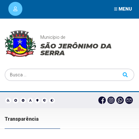
MENU
Município de
SÃO JERÔNIMO DA
SERRA
Transparência