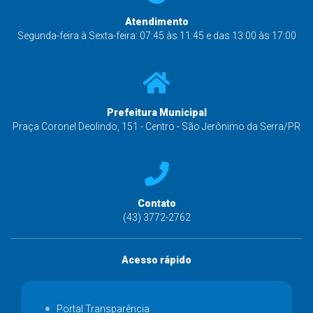
Atendimento
Segunda-feira à Sexta-feira: 07:45 às 11:45 e das 13:00 às 17:00
Prefeitura Municipal
Praça Coronel Deolindo, 151 - Centro - São Jerônimo da Serra/PR
Contato
(43) 3772-2762
Acesso rápido
Portal Transparência