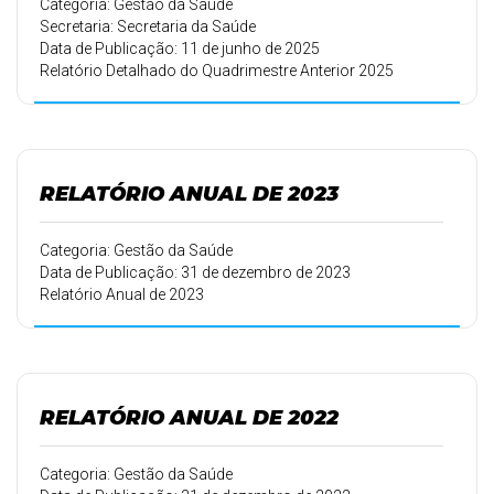
Categoria: Gestão da Saúde
Secretaria: Secretaria da Saúde
Data de Publicação: 11 de junho de 2025
Relatório Detalhado do Quadrimestre Anterior 2025
RELATÓRIO ANUAL DE 2023
Categoria: Gestão da Saúde
Data de Publicação: 31 de dezembro de 2023
Relatório Anual de 2023
RELATÓRIO ANUAL DE 2022
Categoria: Gestão da Saúde