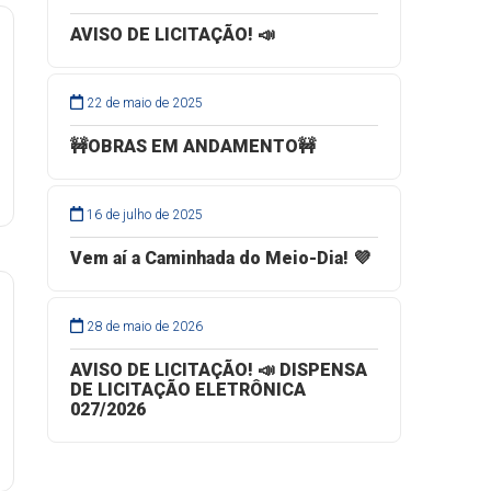
AVISO DE LICITAÇÃO! 📣
22 de maio de 2025
🚧OBRAS EM ANDAMENTO🚧
16 de julho de 2025
Vem aí a Caminhada do Meio-Dia! 💜
28 de maio de 2026
AVISO DE LICITAÇÃO! 📣 DISPENSA
DE LICITAÇÃO ELETRÔNICA
027/2026