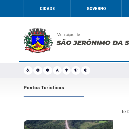
CIDADE
GOVERNO
Município de
SÃO JERÔNIMO DA 
Pontos Turisticos
Exi