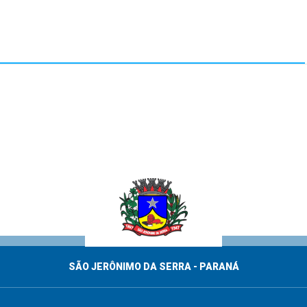
SÃO JERÔNIMO DA SERRA - PARANÁ