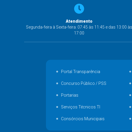
Atendimento
Segunda-feira à Sexta-feira: 07:45 às 11:45 e das 13:00 à
17:00
Portal Transparência
Concurso Público / PSS
Portarias
Serviços Técnicos TI
Consórcios Municipais