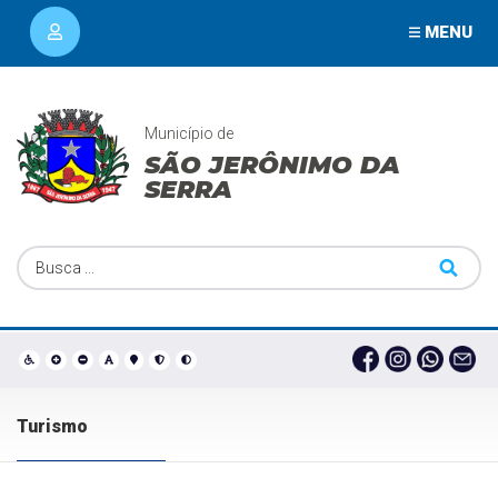
MENU
Município de
SÃO JERÔNIMO DA
SERRA
Turismo