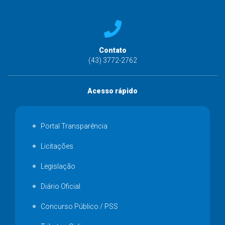
Contato
(43) 3772-2762
Acesso rápido
Portal Transparência
Licitações
Legislação
Diário Oficial
Concurso Público / PSS