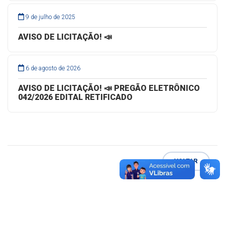
9 de julho de 2025
AVISO DE LICITAÇÃO! 📣
6 de agosto de 2026
AVISO DE LICITAÇÃO! 📣 PREGÃO ELETRÔNICO
042/2026 EDITAL RETIFICADO
VOLTAR