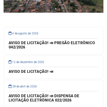
4 de agosto de 2026
AVISO DE LICITAÇÃO! 📣 PREGÃO ELETRÔNICO
042/2026
12 de dezembro de 2025
AVISO DE LICITAÇÃO! 📣
28 de abril de 2026
AVISO DE LICITAÇÃO! 📣 DISPENSA DE
LICITAÇÃO ELETRÔNICA 022/2026