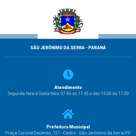
SÃO JERÔNIMO DA SERRA - PARANÁ
Atendimento
Segunda-feira à Sexta-feira: 07:45 às 11:45 e das 13:00 às 17:00
Prefeitura Municipal
Praça Coronel Deolindo, 151 - Centro - São Jerônimo da Serra/PR