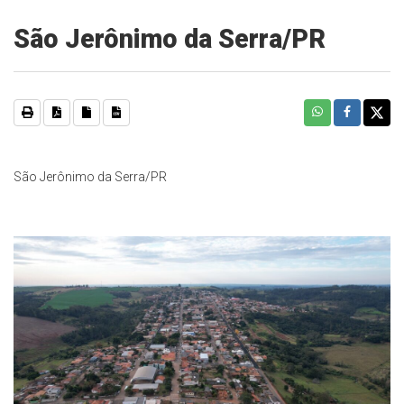
São Jerônimo da Serra/PR
São Jerônimo da Serra/PR