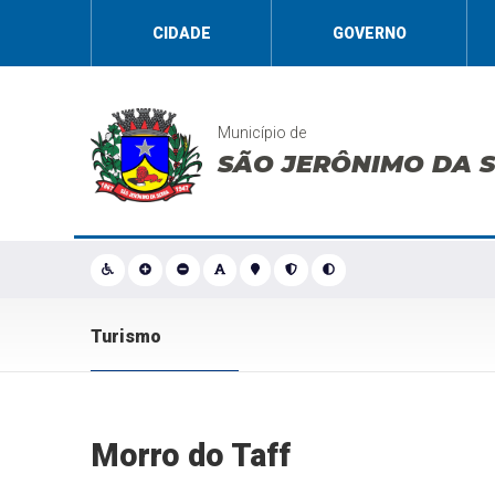
CIDADE
GOVERNO
Município de
SÃO JERÔNIMO DA 
Turismo
Morro do Taff