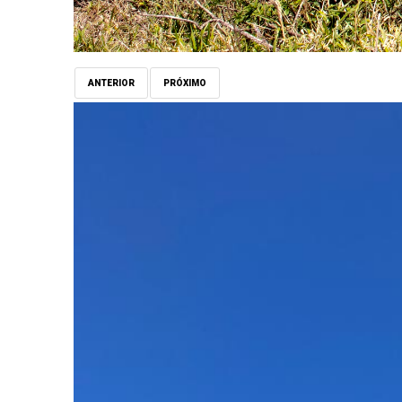
ANTERIOR
PRÓXIMO