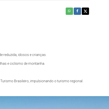
de reduzida, idosos e crianças.
ilhas e ciclismo de montanha.
 Turismo Brasileiro, impulsionando o turismo regional.