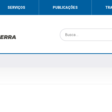
SERVIÇOS
PUBLICAÇÕES
TR
SERRA