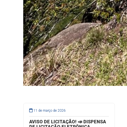
11 de março de 2026
AVISO DE LICITAÇÃO! 📣 DISPENSA
DE LICITAÇÃO ELETRÔNICA