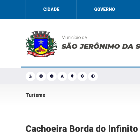
CIDADE
GOVERNO
Município de
SÃO JERÔNIMO DA 
Turismo
Cachoeira Borda do Infinito