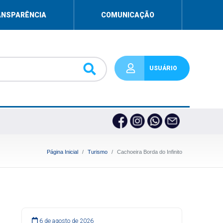
ANSPARÊNCIA
COMUNICAÇÃO
USUÁRIO
Página Inicial
Turismo
Cachoeira Borda do Infinito
6 de agosto de 2026