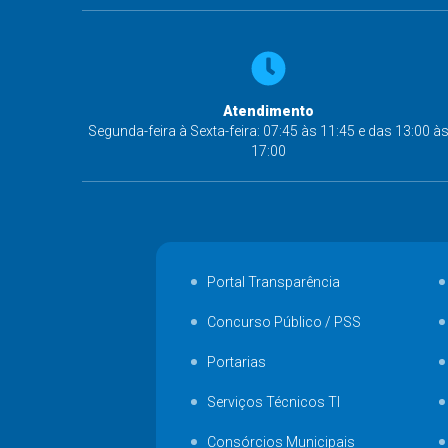
Atendimento
Segunda-feira à Sexta-feira: 07:45 às 11:45 e das 13:00 à
17:00
Portal Transparência
Concurso Público / PSS
Portarias
Serviços Técnicos TI
Consórcios Municipais