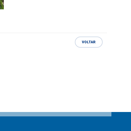
VOLTAR