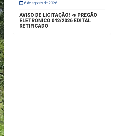
6 de agosto de 2026
AVISO DE LICITAÇÃO! 📣 PREGÃO
ELETRÔNICO 042/2026 EDITAL
RETIFICADO