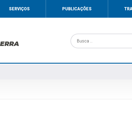
SERVIÇOS
PUBLICAÇÕES
TR
SERRA