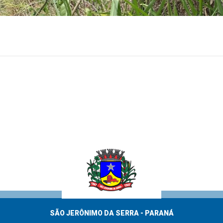
SÃO JERÔNIMO DA SERRA - PARANÁ