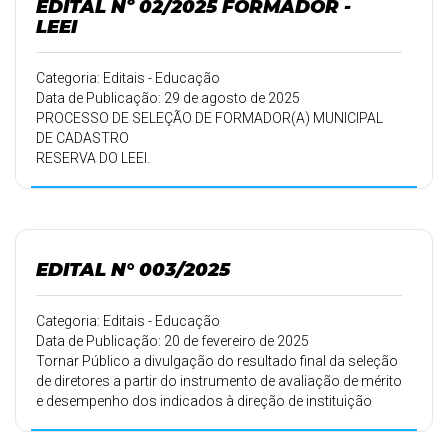
EDITAL Nº 02/2025 FORMADOR -
LEEI
Categoria: Editais - Educação
Data de Publicação: 29 de agosto de 2025
PROCESSO DE SELEÇÃO DE FORMADOR(A) MUNICIPAL
DE CADASTRO
RESERVA DO LEEI.
EDITAL N° 003/2025
Categoria: Editais - Educação
Data de Publicação: 20 de fevereiro de 2025
Tornar Público a divulgação do resultado final da seleção
de diretores a partir do instrumento de avaliação de mérito
e desempenho dos indicados à direção de instituição
educacional da rede municipal de ensino