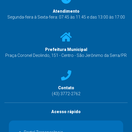
Atendimento
Segunda-feira à Sexta-feira: 07:45 às 11:45 e das 13:00 às 17:00
Prefeitura Municipal
Praça Coronel Deolindo, 151 - Centro - São Jerônimo da Serra/PR
Contato
(43) 3772-2762
Acesso rápido