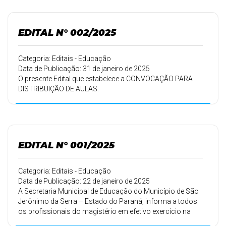
EDITAL N° 002/2025
Categoria: Editais - Educação
Data de Publicação: 31 de janeiro de 2025
O presente Edital que estabelece a CONVOCAÇÃO PARA
DISTRIBUIÇÃO DE AULAS.
EDITAL N° 001/2025
Categoria: Editais - Educação
Data de Publicação: 22 de janeiro de 2025
A Secretaria Municipal de Educação do Município de São
Jerônimo da Serra – Estado do Paraná, informa a todos
os profissionais do magistério em efetivo exercício na
rede municipal de ensino, que estão abertas as inscrições