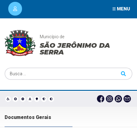
MENU
Município de
SÃO JERÔNIMO DA
SERRA
Documentos Gerais