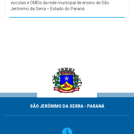
escolas e CMEIs da rede municipal de ensino de São
Jerônimo da Serra – Estado do Paraná.
SÃO JERÔNIMO DA SERRA - PARANÁ