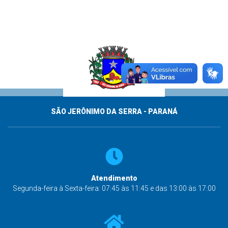
SÃO JERÔNIMO DA SERRA - PARANÁ
Atendimento
Segunda-feira à Sexta-feira: 07:45 às 11:45 e das 13:00 às 17:00