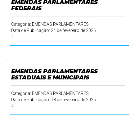
EMENDAS PARLAMENTARES
FEDERAIS
Categoria: EMENDAS PARLAMENTARES
Data de Publicação: 24 de fevereiro de 2026
#
EMENDAS PARLAMENTARES
ESTADUAIS E MUNICIPAIS
Categoria: EMENDAS PARLAMENTARES
Data de Publicação: 18 de fevereiro de 2026
#