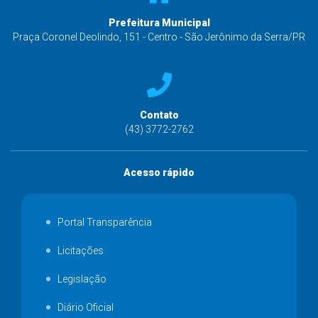
Prefeitura Municipal
Praça Coronel Deolindo, 151 - Centro - São Jerônimo da Serra/PR
Contato
(43) 3772-2762
Acesso rápido
Portal Transparência
Licitações
Legislação
Diário Oficial