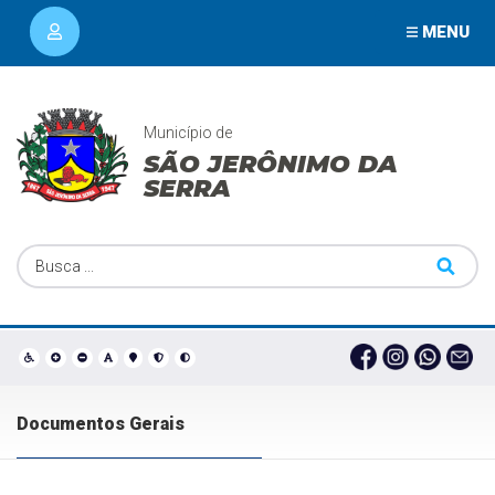
MENU
Município de
SÃO JERÔNIMO DA
SERRA
Documentos Gerais