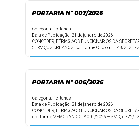
PORTARIA Nº 007/2026
Categoria: Portarias
Data de Publicação: 21 de janeiro de 2026
CONCEDER, FÉRIAS AOS FUNCIONÁRIOS DA SECRETAR
SERVIÇOS URBANOS, conforme Ofício nº 148/2025 - 
PORTARIA Nº 006/2026
Categoria: Portarias
Data de Publicação: 21 de janeiro de 2026
CONCEDER, FÉRIAS AOS FUNCIONÁRIOS DA SECRETAR
conforme MEMORANDO nº 001/2025 – SMC, de 22/12