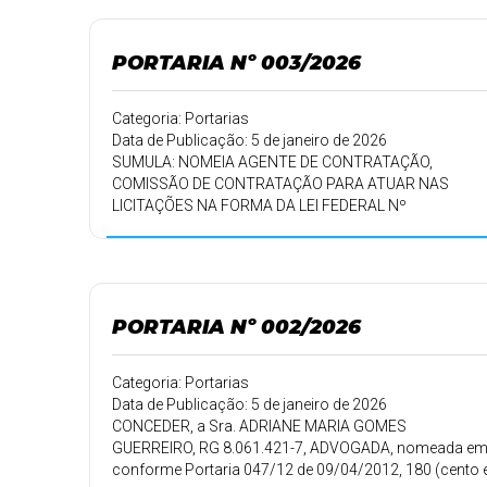
PORTARIA Nº 003/2026
Categoria: Portarias
Data de Publicação: 5 de janeiro de 2026
SUMULA: NOMEIA AGENTE DE CONTRATAÇÃO,
COMISSÃO DE CONTRATAÇÃO PARA ATUAR NAS
LICITAÇÕES NA FORMA DA LEI FEDERAL Nº
14.133/2021.
PORTARIA Nº 002/2026
Categoria: Portarias
Data de Publicação: 5 de janeiro de 2026
CONCEDER, a Sra. ADRIANE MARIA GOMES
GUERREIRO, RG 8.061.421-7, ADVOGADA, nomeada em
conforme Portaria 047/12 de 09/04/2012, 180 (cento e 