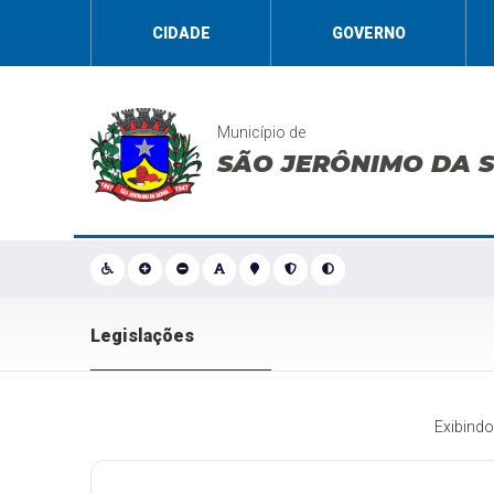
CIDADE
GOVERNO
Município de
SÃO JERÔNIMO DA 
Legislações
Exibind