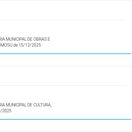
IA MUNICIPAL DE OBRAS E
SMOSU de 15/12/2025.
IA MUNICIPAL DE CULTURA,
/2025.