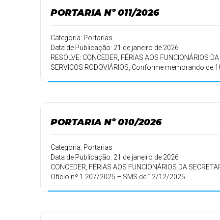
PORTARIA Nº 011/2026
Categoria: Portarias
Data de Publicação: 21 de janeiro de 2026
RESOLVE: CONCEDER, FÉRIAS AOS FUNCIONÁRIOS DA
SERVIÇOS RODOVIÁRIOS, Conforme memorando de 1
PORTARIA Nº 010/2026
Categoria: Portarias
Data de Publicação: 21 de janeiro de 2026
CONCEDER, FÉRIAS AOS FUNCIONÁRIOS DA SECRETAR
Ofício nº 1.207/2025 – SMS de 12/12/2025.