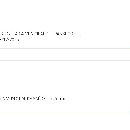
 SECRETARIA MUNICIPAL DE TRANSPORTE E
8/12/2025.
IA MUNICIPAL DE SAÚDE, conforme