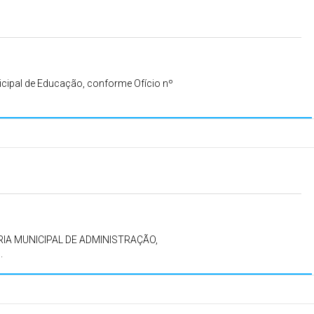
icipal de Educação, conforme Ofício nº
IA MUNICIPAL DE ADMINISTRAÇÃO,
.