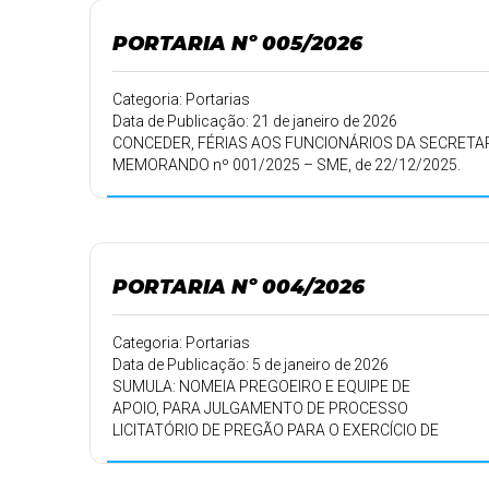
PORTARIA Nº 005/2026
Categoria: Portarias
Data de Publicação: 21 de janeiro de 2026
CONCEDER, FÉRIAS AOS FUNCIONÁRIOS DA SECRETAR
MEMORANDO nº 001/2025 – SME, de 22/12/2025.
PORTARIA Nº 004/2026
Categoria: Portarias
Data de Publicação: 5 de janeiro de 2026
SUMULA: NOMEIA PREGOEIRO E EQUIPE DE
APOIO, PARA JULGAMENTO DE PROCESSO
LICITATÓRIO DE PREGÃO PARA O EXERCÍCIO DE
2024.