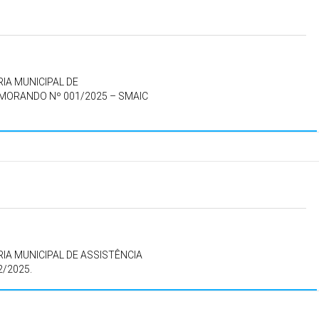
IA MUNICIPAL DE
EMORANDO Nº 001/2025 – SMAIC
IA MUNICIPAL DE ASSISTÊNCIA
2/2025.