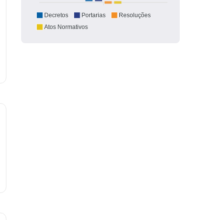
Decretos
Portarias
Resoluções
Atos Normativos