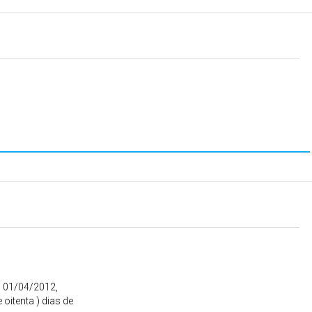
 01/04/2012,
oitenta ) dias de