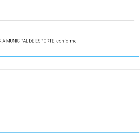
IA MUNICIPAL DE ESPORTE, conforme