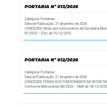
PORTARIA Nº 013/2026
Categoria: Portarias
Data de Publicação: 21 de janeiro de 2026
CONCEDER, férias aos funcionários da Secretaria Mun
87/2025 – EDU, de 15/12/2025.
PORTARIA Nº 012/2026
Categoria: Portarias
Data de Publicação: 21 de janeiro de 2026
CONCEDER, FÉRIAS AOS FUNCIONÁRIOS DA SECRETAR
Conforme Memorando 80/2025 – SMA de 18/12/2025