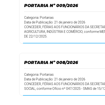
PORTARIA Nº 009/2026
Categoria: Portarias
Data de Publicação: 21 de janeiro de 2026
CONCEDER, FÉRIAS AOS FUNCIONÁRIOS DA SECRETAR
AGRICULTURA, INDÚSTRIA E COMÉRCIO, conforme M
DE 22/12/2025.
PORTARIA Nº 008/2026
Categoria: Portarias
Data de Publicação: 21 de janeiro de 2026
CONCEDER, FÉRIAS AOS FUNCIONÁRIOS DA SECRETAR
SOCIAL, conforme Ofício nº 047/2025 - SMAS de 15/1