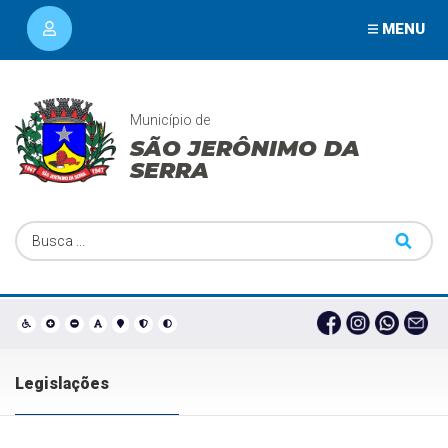
MENU
Município de
SÃO JERÔNIMO DA
SERRA
Legislações