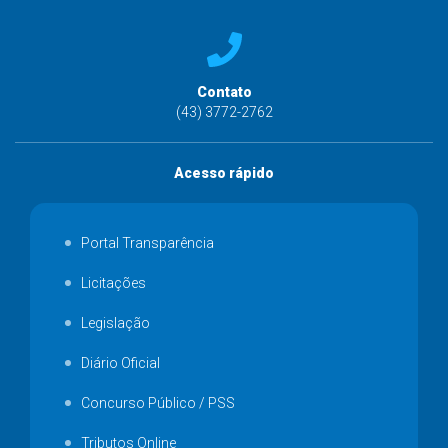
Contato
(43) 3772-2762
Acesso rápido
Portal Transparência
Licitações
Legislação
Diário Oficial
Concurso Público / PSS
Tributos Online