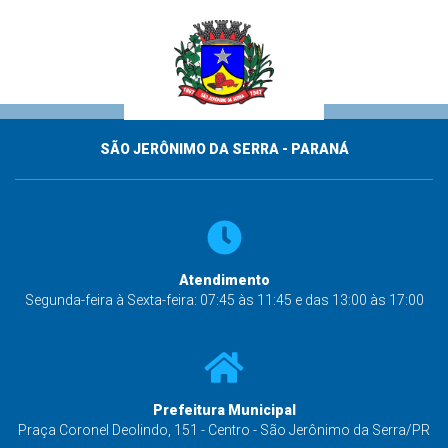
SÃO JERÔNIMO DA SERRA - PARANÁ
Atendimento
Segunda-feira à Sexta-feira: 07:45 às 11:45 e das 13:00 às 17:00
Prefeitura Municipal
Praça Coronel Deolindo, 151 - Centro - São Jerônimo da Serra/PR