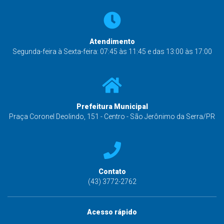
Atendimento
Segunda-feira à Sexta-feira: 07:45 às 11:45 e das 13:00 às 17:00
Prefeitura Municipal
Praça Coronel Deolindo, 151 - Centro - São Jerônimo da Serra/PR
Contato
(43) 3772-2762
Acesso rápido