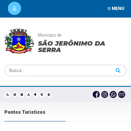
MENU
Município de
SÃO JERÔNIMO DA
SERRA
Pontos Turisticos