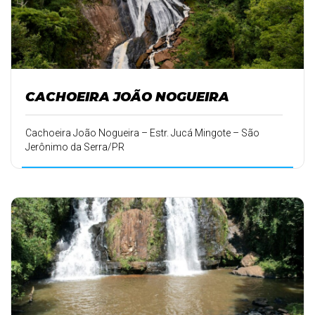
CACHOEIRA JOÃO NOGUEIRA
Cachoeira João Nogueira – Estr. Jucá Mingote – São
Jerônimo da Serra/PR