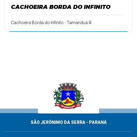
CACHOEIRA BORDA DO INFINITO
Cachoeira Borda do Infinito - Tamanduá III
SÃO JERÔNIMO DA SERRA - PARANÁ