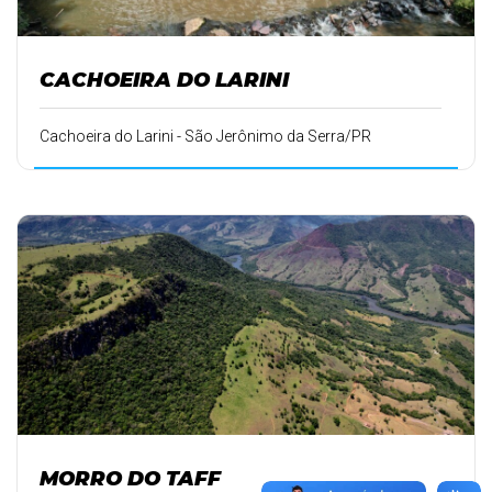
CACHOEIRA DO LARINI
Cachoeira do Larini - São Jerônimo da Serra/PR
MORRO DO TAFF