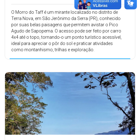
O Morro do Taff é um mirante localizado no distrito de
Terra Nova, em São Jerônimo da Serra (PR), conhecido
por suas belas paisagens que permitem avistar o Pico
Agudo de Sapopema. O acesso pode ser feito por carro
4x4 até o topo, tornando-o um ponto turístico acessível,
ideal para apreciar o pôr do sol e praticar atividades
como montanhismo, trilhas e exploração.