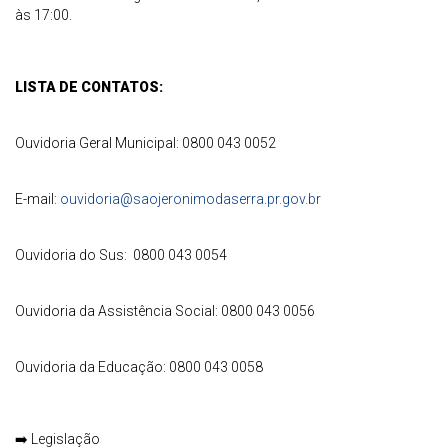
às 17:00.
LISTA DE CONTATOS:
Ouvidoria Geral Municipal: 0800 043 0052
E-mail:
ouvidoria@saojeronimodaserra.pr.gov.br
Ouvidoria do Sus: 0800 043 0054
Ouvidoria da Assistência Social: 0800 043 0056
Ouvidoria da Educação: 0800 043 0058
➡️
Legislação