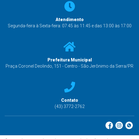
Atendimento
Segunda-feira à Sexta-feira: 07:45 às 11:45 e das 13:00 às 17:00
Prefeitura Municipal
Praça Coronel Deolindo, 151 - Centro - São Jerônimo da Serra/PR
Contato
(43) 3772-2762