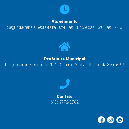
Atendimento
Segunda-feira à Sexta-feira: 07:45 às 11:45 e das 13:00 às 17:00
Prefeitura Municipal
Praça Coronel Deolindo, 151 - Centro - São Jerônimo da Serra/PR
Contato
(43) 3772-2762