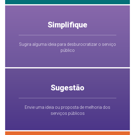
Simplifique
Sugira alguma ideia para desburocratizar o serviço
público
Sugestão
Envie uma ideia ou proposta de melhoria dos
serviços públicos