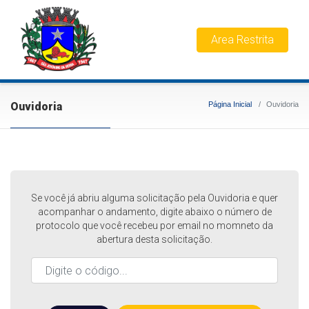
Area Restrita
Ouvidoria
Página Inicial
Ouvidoria
Se você já abriu alguma solicitação pela Ouvidoria e quer
acompanhar o andamento, digite abaixo o número de
protocolo que você recebeu por email no momneto da
abertura desta solicitação.