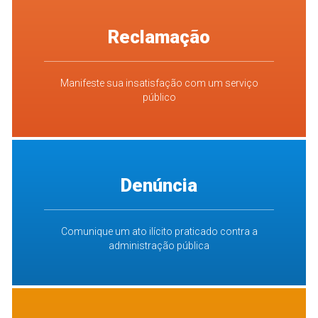
Reclamação
Manifeste sua insatisfação com um serviço
público
Denúncia
Comunique um ato ilícito praticado contra a
administração pública