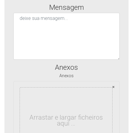
Mensagem
Anexos
Anexos
×
Arrastar e largar ficheiros
aqui …