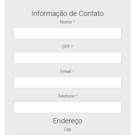
Informação de Contato
Nome
CPF
Email
Telefone
Endereço
Cep