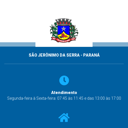
SÃO JERÔNIMO DA SERRA - PARANÁ
Atendimento
Segunda-feira à Sexta-feira: 07:45 às 11:45 e das 13:00 às 17:00