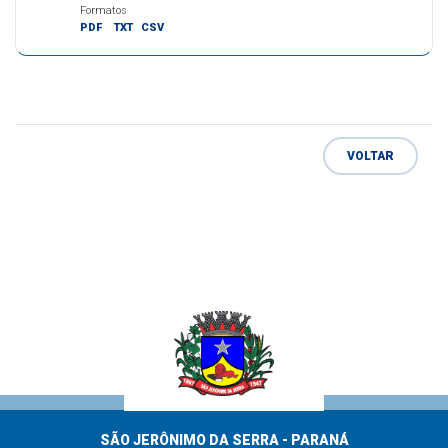
Formatos
PDF
TXT
CSV
VOLTAR
SÃO JERÔNIMO DA SERRA - PARANÁ