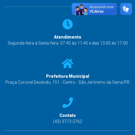
Atendimento
Segunda-feira à Sexta-feira: 07:45 às 11:45 e das 13:00 às 17:00
Prefeitura Municipal
Praça Coronel Deolindo, 151 - Centro - São Jerônimo da Serra/PR
Contato
(43) 3772-2762