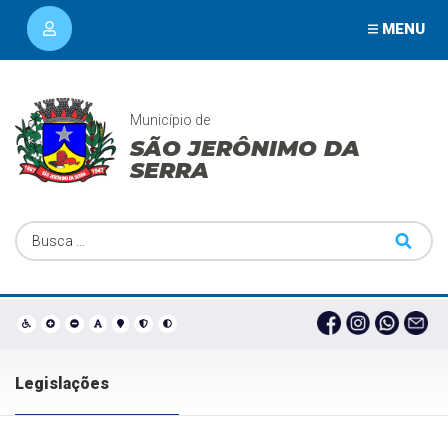
MENU
Município de
SÃO JERÔNIMO DA
SERRA
Legislações