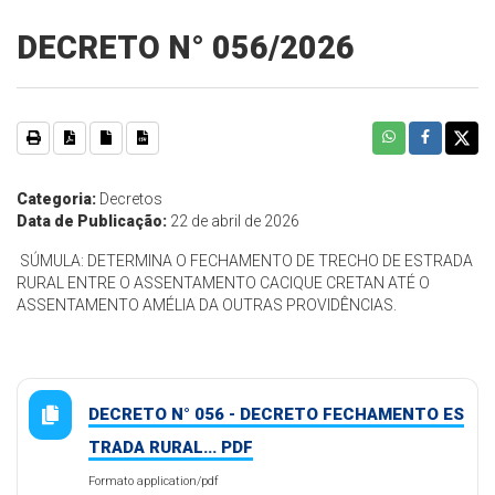
DECRETO N° 056/2026
Categoria:
Decretos
Data de Publicação:
22 de abril de 2026
SÚMULA: DETERMINA O FECHAMENTO DE TRECHO DE ESTRADA
RURAL ENTRE O ASSENTAMENTO CACIQUE CRETAN ATÉ O
ASSENTAMENTO AMÉLIA DA OUTRAS PROVIDÊNCIAS.
DECRETO N° 056 - DECRETO FECHAMENTO ES
TRADA RURAL... PDF
Formato application/pdf